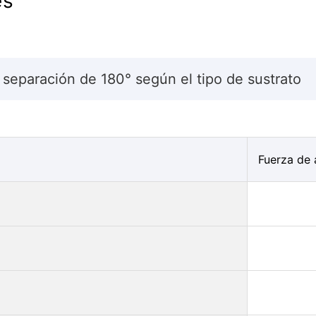
es
 separación de 180° según el tipo de sustrato
Fuerza de 