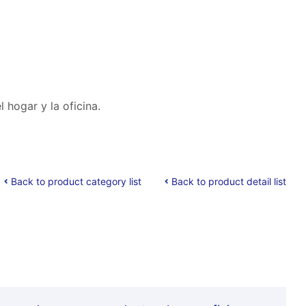
 hogar y la oficina.
Back to product category list
Back to product detail list