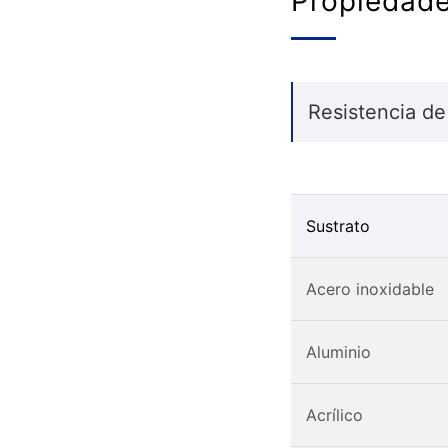
Propiedad
Resistencia de
Sustrato
Acero inoxidable
Aluminio
Acrílico