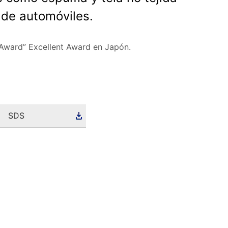
 de automóviles.
 Award” Excellent Award en Japón.
SDS