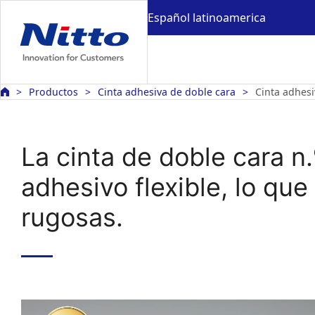
Español latinoamerica
Productos
Cinta adhesiva de doble cara
Cinta adhesi
La cinta de doble cara n
adhesivo flexible, lo qu
rugosas.