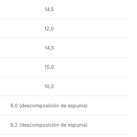
14,5
12,0
14,3
15,0
10,3
9,0 (descomposición de espuma)
9,2 (descomposición de espuma)