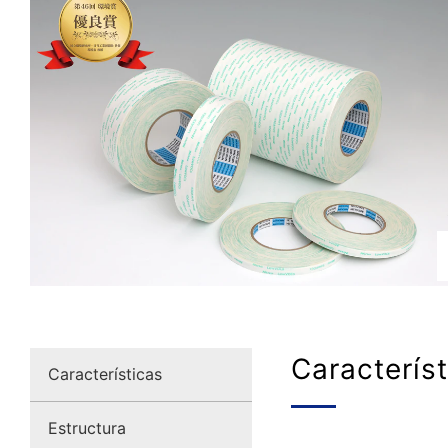
Caracterís
Características
Estructura