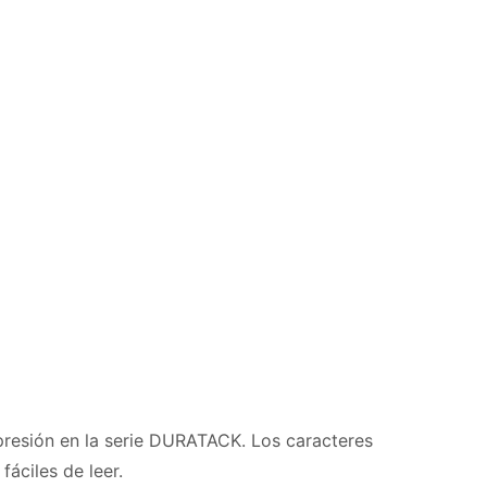
resión en la serie DURATACK. Los caracteres
áciles de leer.