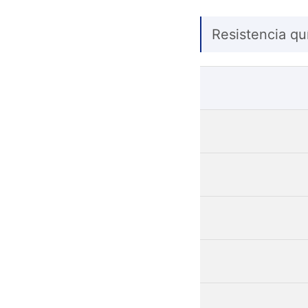
Resistencia qu