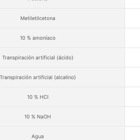
Metiletilcetona
10 % amoníaco
Transpiración artificial (ácido)
Transpiración artificial (alcalino)
10 % HCI
10 % NaOH
Agua