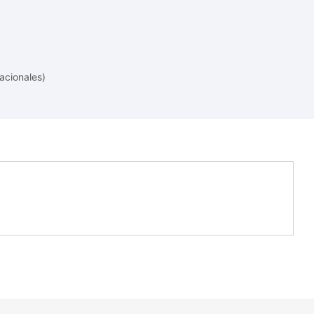
acionales)