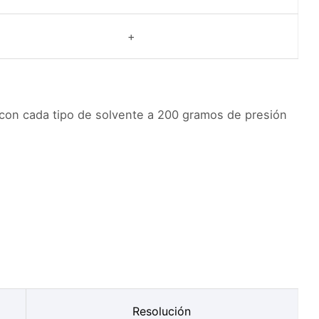
+
 con cada tipo de solvente a 200 gramos de presión
Resolución