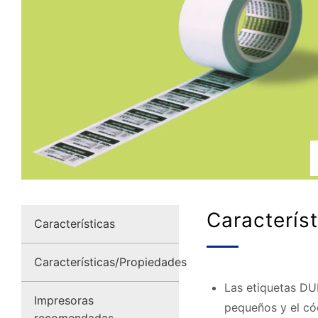
Caracterís
Características
Características/Propiedades
Las etiquetas DU
Impresoras
pequeños y el có