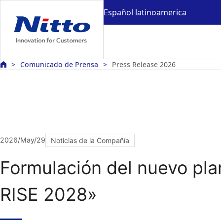
Español latinoamerica
Comunicado de Prensa
Press Release 2026
2026/May/29
Noticias de la Compañía
Formulación del nuevo pla
RISE 2028»