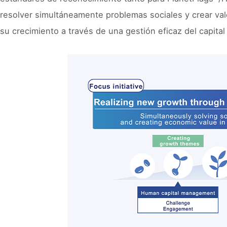
resolver simultáneamente problemas sociales y crear valo
su crecimiento a través de una gestión eficaz del capital