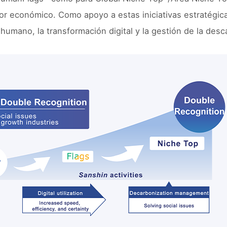
r económico. Como apoyo a estas iniciativas estratégicas
 humano, la transformación digital y la gestión de la desc