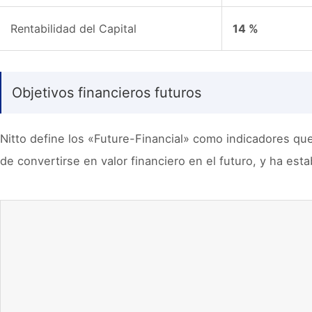
Rentabilidad del Capital
14 %
Objetivos financieros futuros
Nitto define los «Future-Financial» como indicadores que
de convertirse en valor financiero en el futuro, y ha est