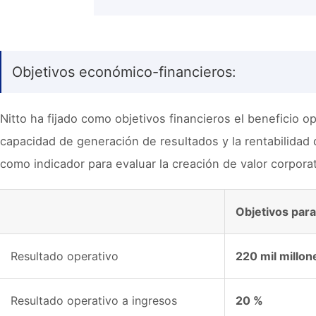
Objetivos económico-financieros:
Nitto ha fijado como objetivos financieros el beneficio o
capacidad de generación de resultados y la rentabilidad 
como indicador para evaluar la creación de valor corporat
Objetivos para
Resultado operativo
220 mil millo
Resultado operativo a ingresos
20 %