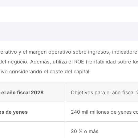
perativo y el margen operativo sobre ingresos, indicadores
del negocio. Además, utiliza el ROE (rentabilidad sobre l
ivo considerando el coste del capital.
 el año fiscal 2028
Objetivos para el año fiscal
nes de yenes
240 mil millones de yenes 
20 % o más