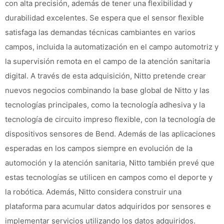
con alta precisión, además de tener una flexibilidad y
durabilidad excelentes. Se espera que el sensor flexible
satisfaga las demandas técnicas cambiantes en varios
campos, incluida la automatización en el campo automotriz y
la supervisión remota en el campo de la atención sanitaria
digital. A través de esta adquisición, Nitto pretende crear
nuevos negocios combinando la base global de Nitto y las
tecnologías principales, como la tecnología adhesiva y la
tecnología de circuito impreso flexible, con la tecnología de
dispositivos sensores de Bend. Además de las aplicaciones
esperadas en los campos siempre en evolución de la
automoción y la atención sanitaria, Nitto también prevé que
estas tecnologías se utilicen en campos como el deporte y
la robótica. Además, Nitto considera construir una
plataforma para acumular datos adquiridos por sensores e
implementar servicios utilizando los datos adquiridos.