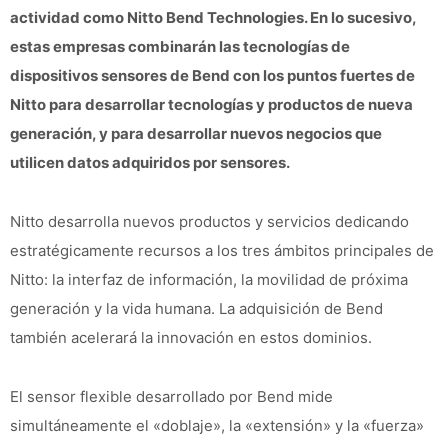
actividad como Nitto Bend Technologies. En lo sucesivo,
estas empresas combinarán las tecnologías de
dispositivos sensores de Bend con los puntos fuertes de
Nitto para desarrollar tecnologías y productos de nueva
generación, y para desarrollar nuevos negocios que
utilicen datos adquiridos por sensores.
Nitto desarrolla nuevos productos y servicios dedicando
estratégicamente recursos a los tres ámbitos principales de
Nitto: la interfaz de información, la movilidad de próxima
generación y la vida humana. La adquisición de Bend
también acelerará la innovación en estos dominios.
El sensor flexible desarrollado por Bend mide
simultáneamente el «doblaje», la «extensión» y la «fuerza»