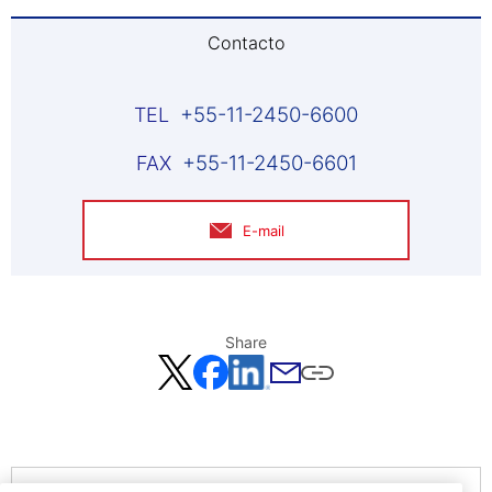
Contacto
+55-11-2450-6600
+55-11-2450-6601
E-mail
Share