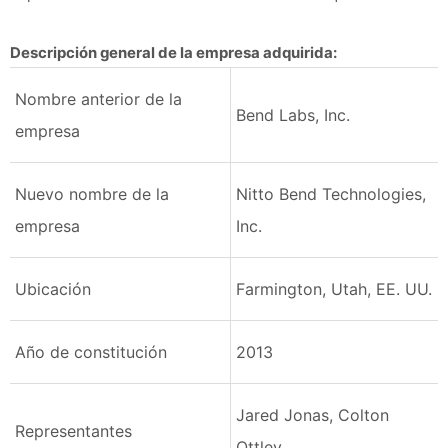
Descripción general de la empresa adquirida:
Nombre anterior de la
Bend Labs, Inc.
empresa
Nuevo nombre de la
Nitto Bend Technologies,
empresa
Inc.
Ubicación
Farmington, Utah, EE. UU.
Año de constitución
2013
Jared Jonas, Colton
Representantes
Ottley