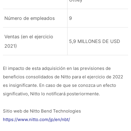
Número de empleados
9
Ventas (en el ejercicio
5,9 MILLONES DE USD
2021)
El impacto de esta adquisición en las previsiones de
beneficios consolidados de Nitto para el ejercicio de 2022
es insignificante. En caso de que se conozca un efecto
significativo, Nitto lo notificará posteriormente.
Sitio web de Nitto Bend Technologies
https://www.nitto.com/jp/en/nbt/