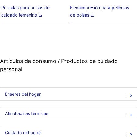
Películas para bolsas de
Flexoimpresión para películas
cuidado femenino
de bolsas
Artículos de consumo / Productos de cuidado
personal
Enseres del hogar
Almohadillas térmicas
Cuidado del bebé