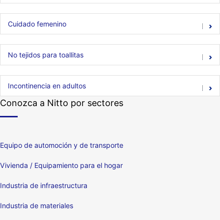
Cuidado femenino
No tejidos para toallitas
Incontinencia en adultos
Conozca a Nitto por sectores
Equipo de automoción y de transporte
Vivienda / Equipamiento para el hogar
Industria de infraestructura
Industria de materiales