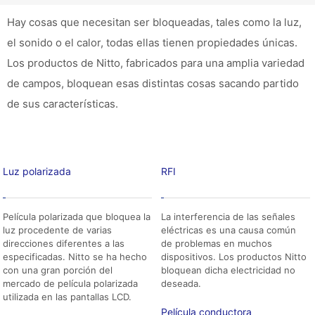
Hay cosas que necesitan ser bloqueadas, tales como la luz,
el sonido o el calor, todas ellas tienen propiedades únicas.
Los productos de Nitto, fabricados para una amplia variedad
de campos, bloquean esas distintas cosas sacando partido
de sus características.
Luz polarizada
RFI
Película polarizada que bloquea la
La interferencia de las señales
luz procedente de varias
eléctricas es una causa común
direcciones diferentes a las
de problemas en muchos
especificadas. Nitto se ha hecho
dispositivos. Los productos Nitto
con una gran porción del
bloquean dicha electricidad no
mercado de película polarizada
deseada.
utilizada en las pantallas LCD.
Película conductora