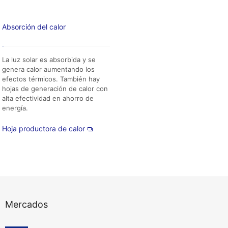
Absorción del calor
La luz solar es absorbida y se
genera calor aumentando los
efectos térmicos. También hay
hojas de generación de calor con
alta efectividad en ahorro de
energía.
Hoja productora de calor
Mercados