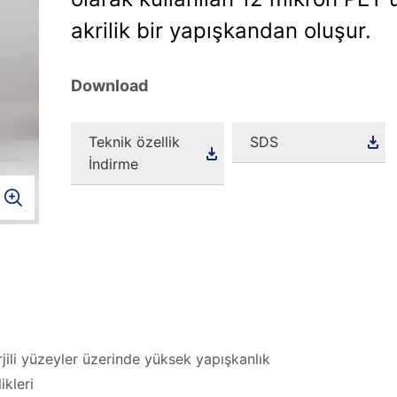
akrilik bir yapışkandan oluşur.
Download
Teknik özellik
SDS
İndirme
ili yüzeyler üzerinde yüksek yapışkanlık
ikleri