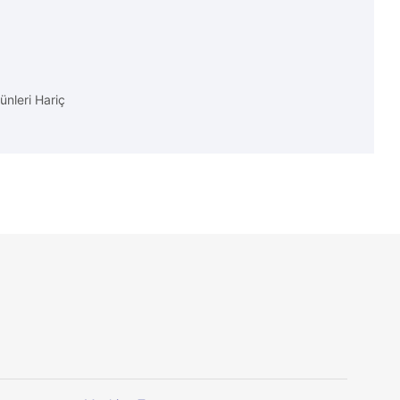
ünleri Hariç