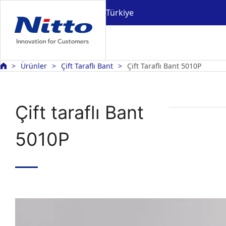
Türkiye
Ürünler
Çift Taraflı Bant
Çift Taraflı Bant 5010P
Çift taraflı Bant
5010P