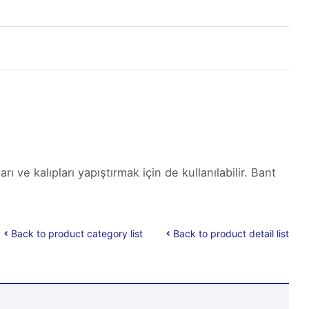
ı ve kalıpları yapıştırmak için de kullanılabilir. Bant
Back to product category list
Back to product detail list