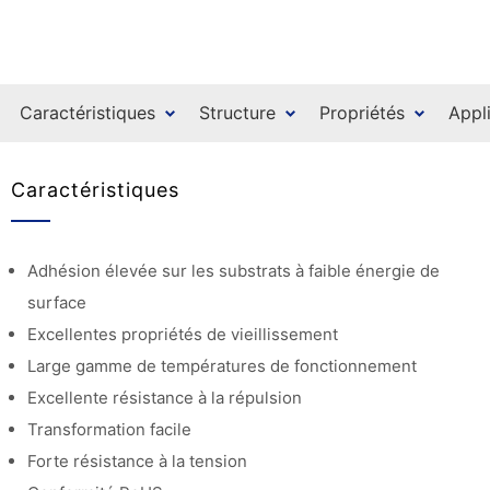
Caractéristiques
Structure
Propriétés
Appl
Caractéristiques
Adhésion élevée sur les substrats à faible énergie de
surface
Excellentes propriétés de vieillissement
Large gamme de températures de fonctionnement
Excellente résistance à la répulsion
Transformation facile
Forte résistance à la tension