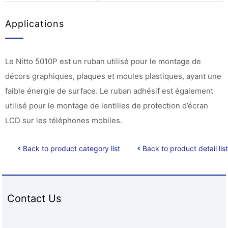
Applications
Le Nitto 5010P est un ruban utilisé pour le montage de
décors graphiques, plaques et moules plastiques, ayant une
faible énergie de surface. Le ruban adhésif est également
utilisé pour le montage de lentilles de protection d’écran
LCD sur les téléphones mobiles.
Back to product category list
Back to product detail list
Contact Us