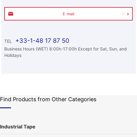
E-mail
+33-1-48 17 87 50
TEL
Business Hours (WET) 8:00h-17:00h Except for Sat, Sun, and
Holidays
Find Products from Other Categories
Industrial Tape