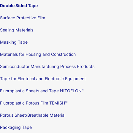
Double Sided Tape
Surface Protective Film
Sealing Materials
Masking Tape
Materials for Housing and Construction
Semiconductor Manufacturing Process Products
Tape for Electrical and Electronic Equipment
Fluoroplastic Sheets and Tape NITOFLON™
Fluoroplastic Porous Film TEMISH™
Porous Sheet/Breathable Material
Packaging Tape