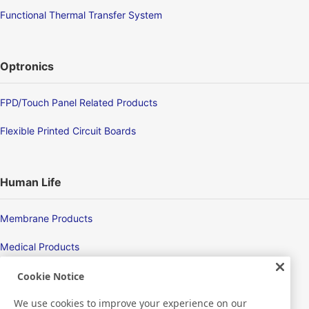
Functional Thermal Transfer System
Optronics
FPD/Touch Panel Related Products
Flexible Printed Circuit Boards
Human Life
Membrane Products
Medical Products
Hygiene
Cookie Notice
We use cookies to improve your experience on our