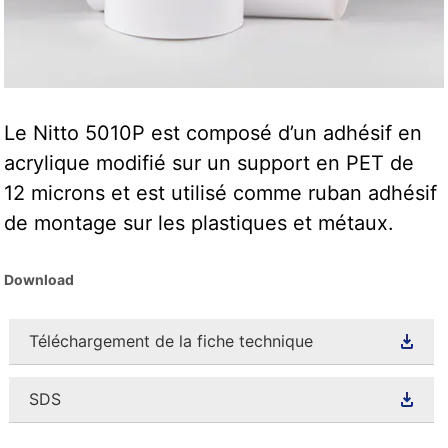
Le Nitto 5010P est composé d’un adhésif en
acrylique modifié sur un support en PET de
12 microns et est utilisé comme ruban adhésif
de montage sur les plastiques et métaux.
Download
Téléchargement de la fiche technique
SDS