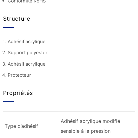
Conformité RoHS
Structure
Adhésif acrylique
Support polyester
Adhésif acrylique
Protecteur
Propriétés
Adhésif acrylique modifié
Type d’adhésif
sensible à la pression