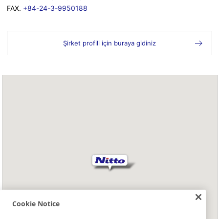
FAX.
+84-24-3-9950188
Şirket profili için buraya gidiniz
Cookie Notice