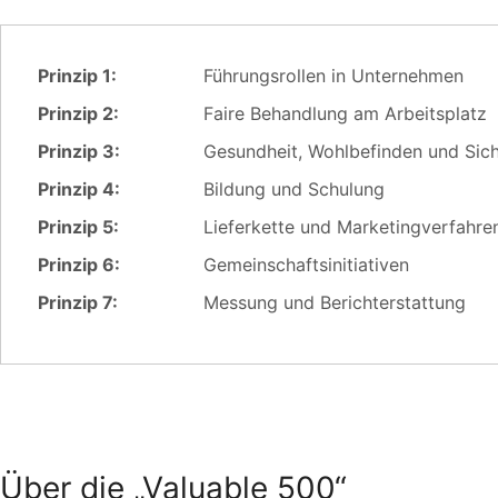
Prinzip 1:
Führungsrollen in Unternehmen
Prinzip 2:
Faire Behandlung am Arbeitsplatz
Prinzip 3:
Gesundheit, Wohlbefinden und Sich
Prinzip 4:
Bildung und Schulung
Prinzip 5:
Lieferkette und Marketingverfahre
Prinzip 6:
Gemeinschaftsinitiativen
Prinzip 7:
Messung und Berichterstattung
Über die „Valuable 500“