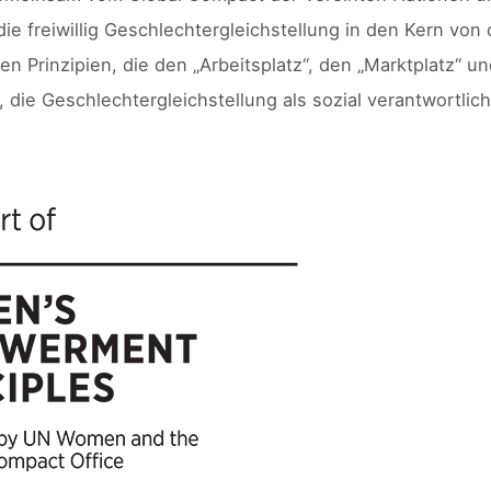
 freiwillig Geschlechtergleichstellung in den Kern von
 Prinzipien, die den „Arbeitsplatz“, den „Marktplatz“ u
ie Geschlechtergleichstellung als sozial verantwortlich