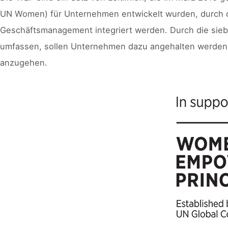
UN Women) für Unternehmen entwickelt wurden, durch die
Geschäftsmanagement integriert werden. Durch die sieben
umfassen, sollen Unternehmen dazu angehalten werden, d
anzugehen.