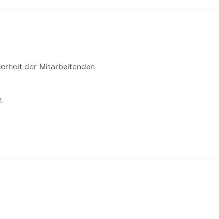
erheit der Mitarbeitenden
n