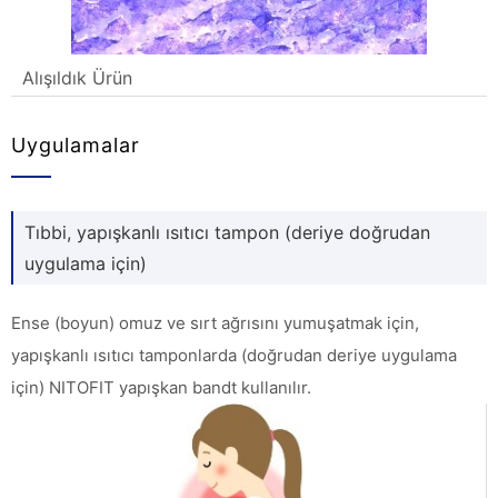
Alışıldık Ürün
Uygulamalar
Tıbbi, yapışkanlı ısıtıcı tampon (deriye doğrudan
uygulama için)
Ense (boyun) omuz ve sırt ağrısını yumuşatmak için,
yapışkanlı ısıtıcı tamponlarda (doğrudan deriye uygulama
için) NITOFIT yapışkan bandt kullanılır.