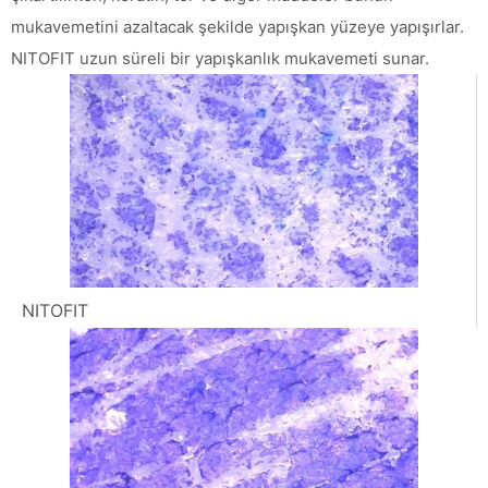
mukavemetini azaltacak şekilde yapışkan yüzeye yapışırlar.
NITOFIT uzun süreli bir yapışkanlık mukavemeti sunar.
NITOFIT