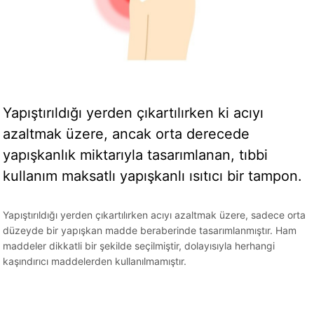
Yapıştırıldığı yerden çıkartılırken ki acıyı
azaltmak üzere, ancak orta derecede
yapışkanlık miktarıyla tasarımlanan, tıbbi
kullanım maksatlı yapışkanlı ısıtıcı bir tampon.
Yapıştırıldığı yerden çıkartılırken acıyı azaltmak üzere, sadece orta
düzeyde bir yapışkan madde beraberinde tasarımlanmıştır. Ham
maddeler dikkatli bir şekilde seçilmiştir, dolayısıyla herhangi
kaşındırıcı maddelerden kullanılmamıştır.