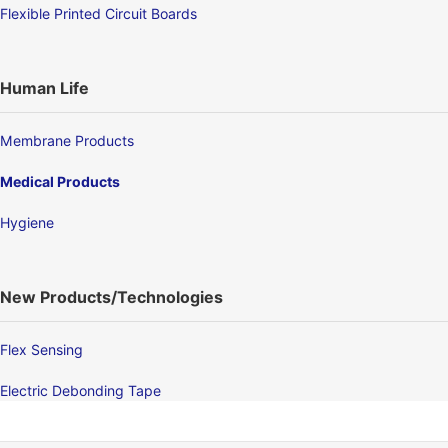
Flexible Printed Circuit Boards
Human Life
Membrane Products
Medical Products
Hygiene
New Products/Technologies
Flex Sensing
Electric Debonding Tape