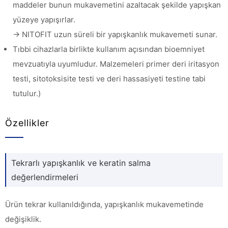
maddeler bunun mukavemetini azaltacak şekilde yapışkan
yüzeye yapışırlar.
→ NITOFIT uzun süreli bir yapışkanlık mukavemeti sunar.
Tıbbi cihazlarla birlikte kullanım açısından bioemniyet
mevzuatıyla uyumludur. Malzemeleri primer deri iritasyon
testi, sitotoksisite testi ve deri hassasiyeti testine tabi
tutulur.)
Özellikler
Tekrarlı yapışkanlık ve keratin salma
değerlendirmeleri
Ürün tekrar kullanıldığında, yapışkanlık mukavemetinde
değişiklik.