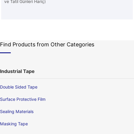
ve Tatil Günleri Hariç)
Find Products from Other Categories
Industrial Tape
Double Sided Tape
Surface Protective Film
Sealing Materials
Masking Tape