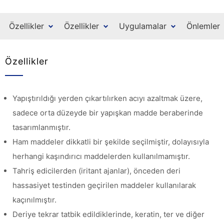
Özellikler
Özellikler
Uygulamalar
Önlemler
Özellikler
Yapıştırıldığı yerden çıkartılırken acıyı azaltmak üzere,
sadece orta düzeyde bir yapışkan madde beraberinde
tasarımlanmıştır.
Ham maddeler dikkatli bir şekilde seçilmiştir, dolayısıyla
herhangi kaşındırıcı maddelerden kullanılmamıştır.
Tahriş edicilerden (iritant ajanlar), önceden deri
hassasiyet testinden geçirilen maddeler kullanılarak
kaçınılmıştır.
Deriye tekrar tatbik edildiklerinde, keratin, ter ve diğer