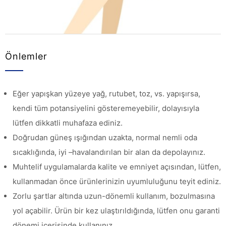
Önlemler
Eğer yapışkan yüzeye yağ, rutubet, toz, vs. yapışırsa,
kendi tüm potansiyelini gösteremeyebilir, dolayısıyla
lütfen dikkatli muhafaza ediniz.
Doğrudan güneş ışığından uzakta, normal nemli oda
sıcaklığında, iyi –havalandırılan bir alan da depolayınız.
Muhtelif uygulamalarda kalite ve emniyet açısından, lütfen,
kullanmadan önce ürünlerinizin uyumluluğunu teyit ediniz.
Zorlu şartlar altında uzun-dönemli kullanım, bozulmasına
yol açabilir. Ürün bir kez ulaştırıldığında, lütfen onu garanti
dönemi içerisinde kullanınız.