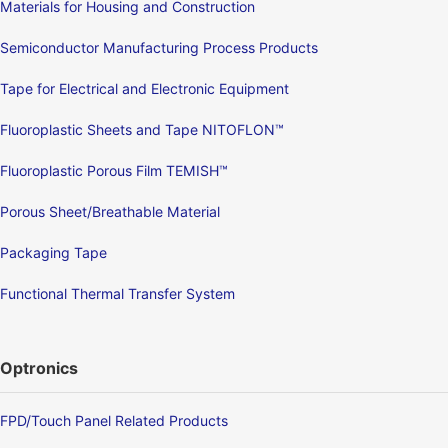
Materials for Housing and Construction
Semiconductor Manufacturing Process Products
Tape for Electrical and Electronic Equipment
Fluoroplastic Sheets and Tape NITOFLON™
Fluoroplastic Porous Film TEMISH™
Porous Sheet/Breathable Material
Packaging Tape
Functional Thermal Transfer System
Optronics
FPD/Touch Panel Related Products