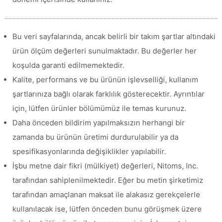
Bu veri sayfalarında, ancak belirli bir takım şartlar altındaki
ürün ölçüm değerleri sunulmaktadır. Bu değerler her
koşulda garanti edilmemektedir.
Kalite, performans ve bu ürünün işlevselliği, kullanım
şartlarınıza bağlı olarak farklılık gösterecektir. Ayrıntılar
için, lütfen ürünler bölümümüz ile temas kurunuz.
Daha önceden bildirim yapılmaksızın herhangi bir
zamanda bu ürünün üretimi durdurulabilir ya da
spesifikasyonlarında değişiklikler yapılabilir.
İşbu metne dair fikri (mülkiyet) değerleri, Nitoms, Inc.
tarafından sahiplenilmektedir. Eğer bu metin şirketimiz
tarafından amaçlanan maksat ile alakasız gerekçelerle
kullanılacak ise, lütfen önceden bunu görüşmek üzere