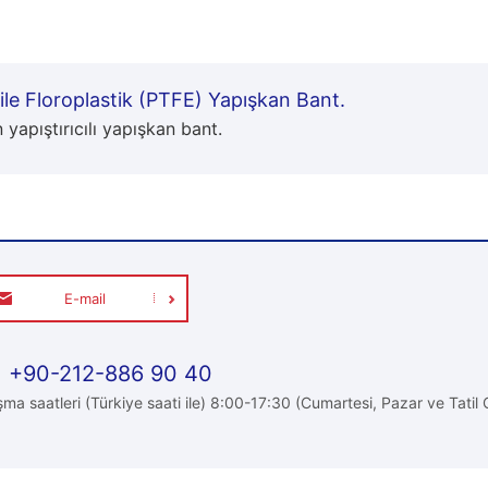
ile Floroplastik (PTFE) Yapışkan Bant.
 yapıştırıcılı yapışkan bant.
E-mail
+90-212-886 90 40
şma saatleri (Türkiye saati ile) 8:00-17:30 (Cumartesi, Pazar ve Tatil 