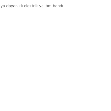
ya dayanıklı elektrik yalıtım bandı.