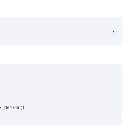
Günleri Hariç)