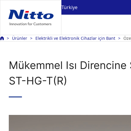
Türkiye
Ürünler
Elektrikli ve Elektronik Cihazlar için Bant
Öze
Mükemmel Isı Direncine
ST-HG-T(R)