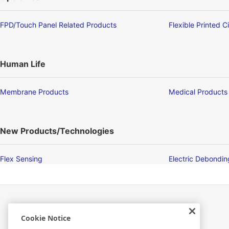
FPD/Touch Panel Related Products
Flexible Printed C
Human Life
Membrane Products
Medical Products
New Products/Technologies
Flex Sensing
Electric Debondi
Cookie Notice