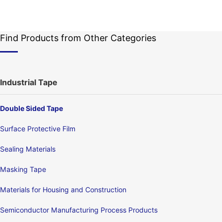
Find Products from Other Categories
Industrial Tape
Double Sided Tape
Surface Protective Film
Sealing Materials
Masking Tape
Materials for Housing and Construction
Semiconductor Manufacturing Process Products