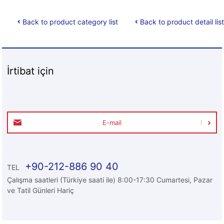
Back to product category list
Back to product detail list
İrtibat için
E-mail
+90-212-886 90 40
TEL
Çalışma saatleri (Türkiye saati ile) 8:00-17:30 Cumartesi, Pazar
ve Tatil Günleri Hariç