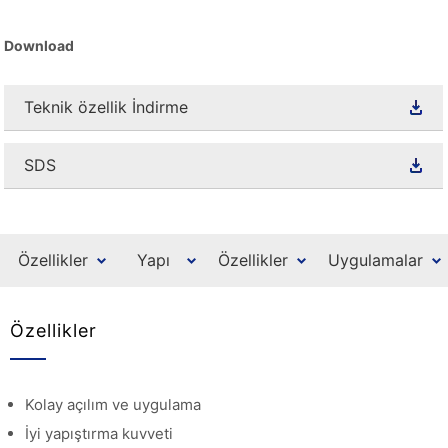
Download
Teknik özellik İndirme
SDS
Özellikler
Yapı
Özellikler
Uygulamalar
Özellikler
Kolay açılım ve uygulama
İyi yapıştırma kuvveti