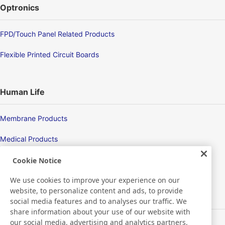
Optronics
FPD/Touch Panel Related Products
Flexible Printed Circuit Boards
Human Life
Membrane Products
Medical Products
Hygiene
Cookie Notice
We use cookies to improve your experience on our
website, to personalize content and ads, to provide
New Products/Technologies
social media features and to analyses our traffic. We
share information about your use of our website with
our social media, advertising and analytics partners,
Flex Sensing