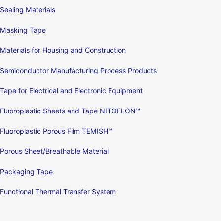
Sealing Materials
Masking Tape
Materials for Housing and Construction
Semiconductor Manufacturing Process Products
Tape for Electrical and Electronic Equipment
Fluoroplastic Sheets and Tape NITOFLON™
Fluoroplastic Porous Film TEMISH™
Porous Sheet/Breathable Material
Packaging Tape
Functional Thermal Transfer System