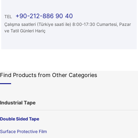
+90-212-886 90 40
TEL
Çalışma saatleri (Türkiye saati ile) 8:00-17:30 Cumartesi, Pazar
ve Tatil Günleri Hariç
Find Products from Other Categories
Industrial Tape
Double Sided Tape
Surface Protective Film