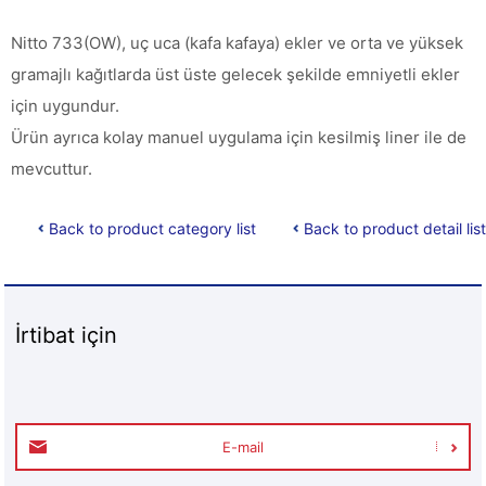
Nitto 733(OW), uç uca (kafa kafaya) ekler ve orta ve yüksek
gramajlı kağıtlarda üst üste gelecek şekilde emniyetli ekler
için uygundur.
Ürün ayrıca kolay manuel uygulama için kesilmiş liner ile de
mevcuttur.
Back to product category list
Back to product detail list
İrtibat için
E-mail