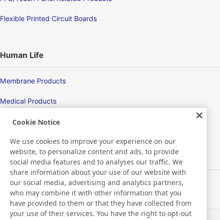
Flexible Printed Circuit Boards
Human Life
Membrane Products
Medical Products
Hygiene
Cookie Notice
We use cookies to improve your experience on our
website, to personalize content and ads, to provide
New Products/Technologies
social media features and to analyses our traffic. We
share information about your use of our website with
our social media, advertising and analytics partners,
Flex Sensing
who may combine it with other information that you
have provided to them or that they have collected from
Electric Debonding Tape
your use of their services. You have the right to opt-out