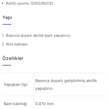
RoHS uyumlu (2002/95/CE)
Yapı
Basınca duyarlı akrilik-bazlı yapıştırıcı
Riliz katmanı
Özellikler
Basınca duyarlı geliştirilmiş akrilik
Yapışkan tipi
yapıştırıcı
Bant kalınlığı
0.070 mm