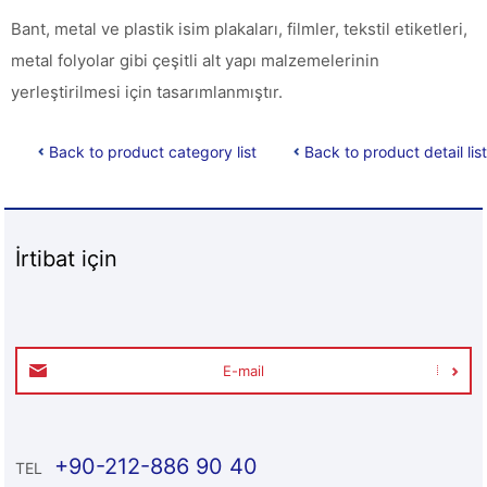
Bant, metal ve plastik isim plakaları, filmler, tekstil etiketleri,
metal folyolar gibi çeşitli alt yapı malzemelerinin
yerleştirilmesi için tasarımlanmıştır.
Back to product category list
Back to product detail list
İrtibat için
E-mail
+90-212-886 90 40
TEL