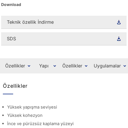
Download
Teknik özellik İndirme
SDS
Özellikler
Yapı
Özellikler
Uygulamalar
Özellikler
Yüksek yapışma seviyesi
Yüksek kohezyon
İnce ve pürüzsüz kaplama yüzeyi