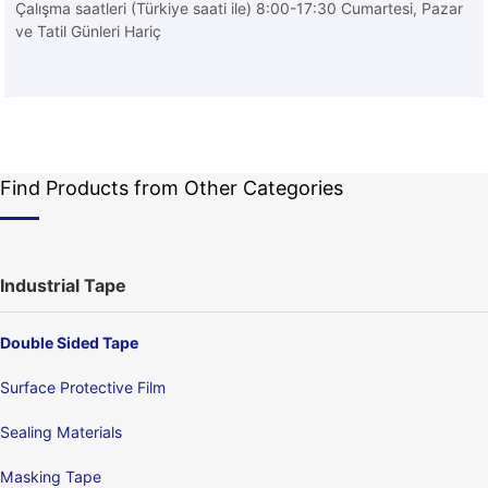
Çalışma saatleri (Türkiye saati ile) 8:00-17:30 Cumartesi, Pazar
ve Tatil Günleri Hariç
Find Products from Other Categories
Industrial Tape
Double Sided Tape
Surface Protective Film
Sealing Materials
Masking Tape