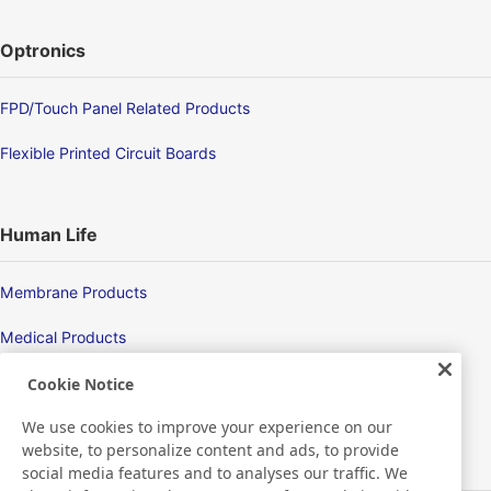
Optronics
FPD/Touch Panel Related Products
Flexible Printed Circuit Boards
Human Life
Membrane Products
Medical Products
Hygiene
Cookie Notice
We use cookies to improve your experience on our
website, to personalize content and ads, to provide
New Products/Technologies
social media features and to analyses our traffic. We