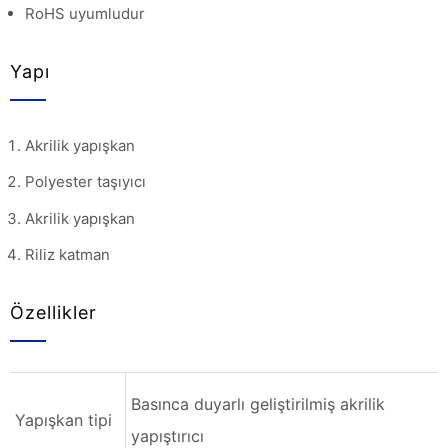
RoHS uyumludur
Yapı
Akrilik yapışkan
Polyester taşıyıcı
Akrilik yapışkan
Riliz katman
Özellikler
Basınca duyarlı geliştirilmiş akrilik
Yapışkan tipi
yapıştırıcı