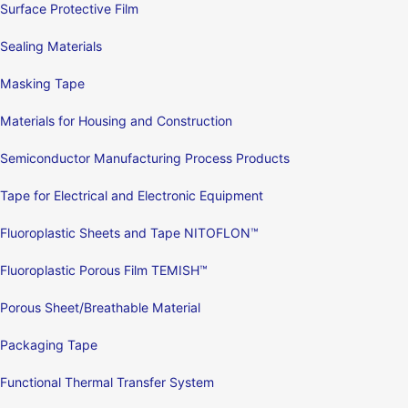
Surface Protective Film
Sealing Materials
Masking Tape
Materials for Housing and Construction
Semiconductor Manufacturing Process Products
Tape for Electrical and Electronic Equipment
Fluoroplastic Sheets and Tape NITOFLON™
Fluoroplastic Porous Film TEMISH™
Porous Sheet/Breathable Material
Packaging Tape
Functional Thermal Transfer System