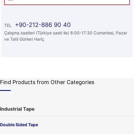
+90-212-886 90 40
TEL
Çalışma saatleri (Türkiye saati ile) 8:00-17:30 Cumartesi, Pazar
ve Tatil Günleri Hariç
Find Products from Other Categories
Industrial Tape
Double Sided Tape