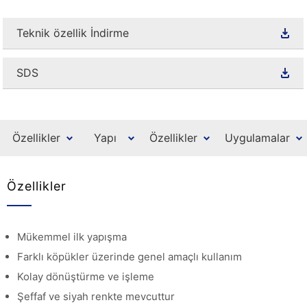
Teknik özellik İndirme
SDS
Özellikler
Yapı
Özellikler
Uygulamalar
Özellikler
Mükemmel ilk yapışma
Farklı köpükler üzerinde genel amaçlı kullanım
Kolay dönüştürme ve işleme
Şeffaf ve siyah renkte mevcuttur