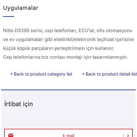
Uygulamalar
Nitto D5395 serisi, cep telefonları, ECU’lar, ofis otomasyonu
ve ev uygulamaları gibi elektrikli/elektronik teçhizat içerisine
küçük köpük parçaların yerleştirilmesi için kullanılır.
Cep telefonlarına toz contası montajı için tasarımlanmıştır.
Back to product category list
Back to product detail list
İrtibat için
E-mail