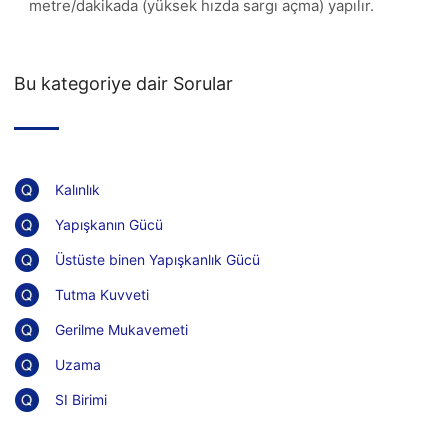
metre/dakikada (yüksek hızda sargı açma) yapılır.
Bu kategoriye dair Sorular
Kalınlık
Yapışkanın Gücü
Üstüste binen Yapışkanlık Gücü
Tutma Kuvveti
Gerilme Mukavemeti
Uzama
SI Birimi