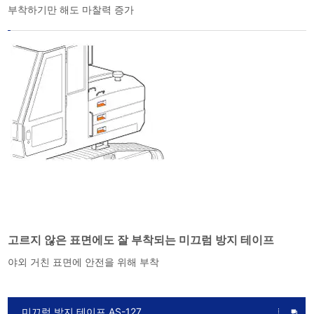
부착하기만 해도 마찰력 증가
고르지 않은 표면에도 잘 부착되는 미끄럼 방지 테이프
야외 거친 표면에 안전을 위해 부착
미끄럼 방지 테이프 AS-127