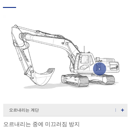
오르내리는 계단
오르내리는 중에 미끄러짐 방지