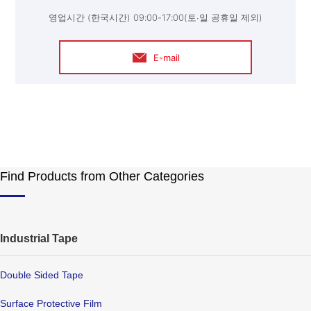
영업시간 (한국시간) 09:00-17:00(토∙일 공휴일 제외)
E-mail
Find Products from Other Categories
Industrial Tape
Double Sided Tape
Surface Protective Film