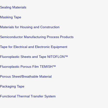
Sealing Materials
Masking Tape
Materials for Housing and Construction
Semiconductor Manufacturing Process Products
Tape for Electrical and Electronic Equipment
Fluoroplastic Sheets and Tape NITOFLON™
Fluoroplastic Porous Film TEMISH™
Porous Sheet/Breathable Material
Packaging Tape
Functional Thermal Transfer System