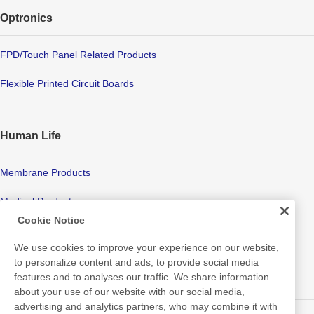
Optronics
FPD/Touch Panel Related Products
Flexible Printed Circuit Boards
Human Life
Membrane Products
Medical Products
Cookie Notice
Hygiene
We use cookies to improve your experience on our website,
to personalize content and ads, to provide social media
features and to analyses our traffic. We share information
New Products/Technologies
about your use of our website with our social media,
advertising and analytics partners, who may combine it with