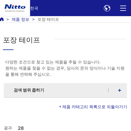
한국
제품 정보
포장 테이프
포장 테이프
다양한 조건으로 찾고 있는 제품을 추릴 수 있습니다.
원하는 제품을 찾을 수 없는 경우, 당사의 문의 양식이나 기술 지원
을 통해 연락해 주십시오.
검색 범위 좁히기
제품 카테고리 목록으로 되돌아가기
결과
28