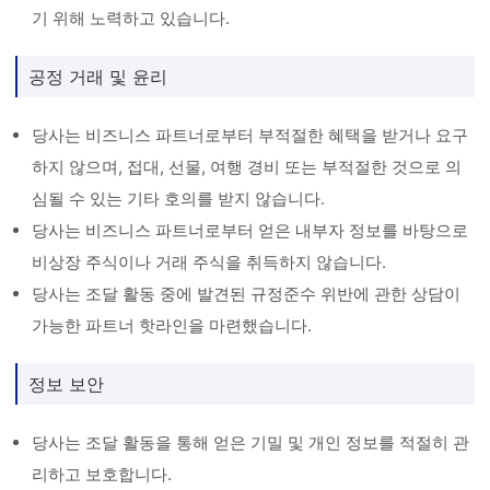
기 위해 노력하고 있습니다.
공정 거래 및 윤리
당사는 비즈니스 파트너로부터 부적절한 혜택을 받거나 요구
하지 않으며, 접대, 선물, 여행 경비 또는 부적절한 것으로 의
심될 수 있는 기타 호의를 받지 않습니다.
당사는 비즈니스 파트너로부터 얻은 내부자 정보를 바탕으로
비상장 주식이나 거래 주식을 취득하지 않습니다.
당사는 조달 활동 중에 발견된 규정준수 위반에 관한 상담이
가능한 파트너 핫라인을 마련했습니다.
정보 보안
당사는 조달 활동을 통해 얻은 기밀 및 개인 정보를 적절히 관
리하고 보호합니다.