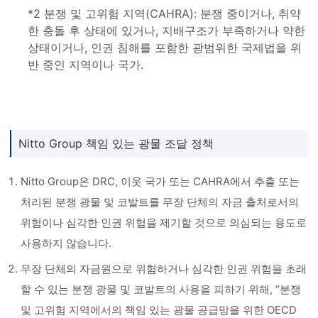
*2 분쟁 및 고위험 지역(CAHRA): 분쟁 중이거나, 취약
한 충돌 후 상태에 있거나, 지배구조가 부족하거나 약한
상태이거나, 인권 침해를 포함한 광범위한 국제법을 위
반 중인 지역이나 국가.
Nitto Group 책임 있는 광물 조달 정책
Nitto Group은 DRC, 이웃 국가 또는 CAHRA에서 추출 또는
처리된 분쟁 광물 및 코발트를 무장 단체의 자금 출처로서의
위험이나 심각한 인권 위험을 제기할 것으로 의심되는 용도로
사용하지 않습니다.
무장 단체의 자금원으로 위험하거나 심각한 인권 위험을 초래
할 수 있는 분쟁 광물 및 코발트의 사용을 피하기 위해, “분쟁
및 고위험 지역에서의 책임 있는 광물 공급망을 위한 OECD