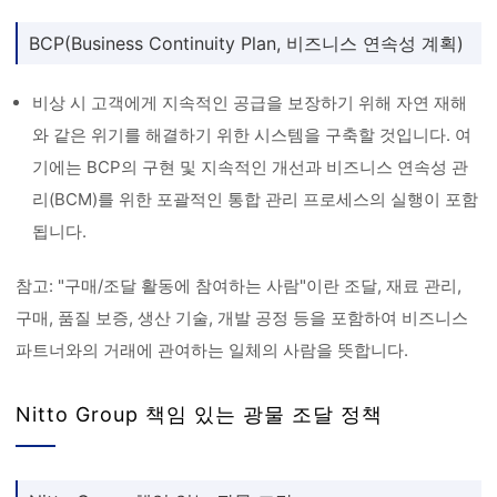
BCP(Business Continuity Plan, 비즈니스 연속성 계획)
비상 시 고객에게 지속적인 공급을 보장하기 위해 자연 재해
와 같은 위기를 해결하기 위한 시스템을 구축할 것입니다. 여
기에는 BCP의 구현 및 지속적인 개선과 비즈니스 연속성 관
리(BCM)를 위한 포괄적인 통합 관리 프로세스의 실행이 포함
됩니다.
참고: "구매/조달 활동에 참여하는 사람"이란 조달, 재료 관리,
구매, 품질 보증, 생산 기술, 개발 공정 등을 포함하여 비즈니스
파트너와의 거래에 관여하는 일체의 사람을 뜻합니다.
Nitto Group 책임 있는 광물 조달 정책