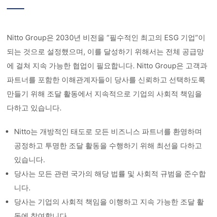
Nitto Group은 2030년 비전을 “필수적인 최고의 ESG 기업”이
되는 것으로 설정했으며, 이를 달성하기 위해서는 전체 공급망
에 걸쳐 지속 가능한 협업이 필요합니다. Nitto Group은 고객과
파트너를 포함한 이해관계자들이 당사를 신뢰하고 선택하도록
만들기 위해 조달 활동에서 지속적으로 기업의 사회적 책임을
다하고 있습니다.
Nitto는 개방적인 태도로 모든 비즈니스 파트너를 환영하며
공정하고 투명한 조달 활동을 수행하기 위해 최선을 다하고
있습니다.
당사는 모든 관련 국가의 해당 법률 및 사회적 규범을 준수합
니다.
당사는 기업의 사회적 책임을 이행하고 지속 가능한 조달 활
동에 참여합니다.