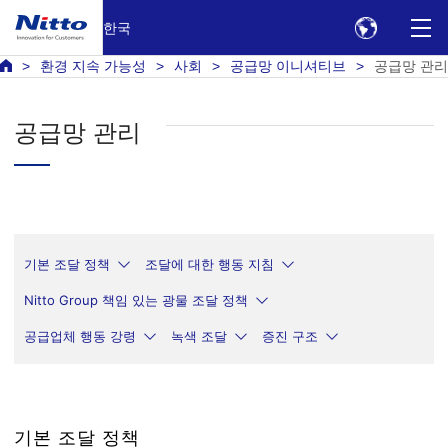
한국
환경 지속 가능성
사회
공급망 이니셔티브
공급망 관리
공급망 관리
기본 조달 정책
조달에 대한 행동 지침
Nitto Group 책임 있는 광물 조달 정책
공급업체 행동 강령
녹색 조달
증진 구조
기본 조달 정책