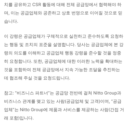
치를 공유하고 CSR 활동에 대해 전체 공급망에서 협력해야 하
며, 이는 공급업체와 공존하고 상호 번영으로 이어질 것으로 믿
습니다.
이 강령은 공급업체가 구체적으로 실천하고 준수하도록 요청하
는 행동 및 조치의 표준을 설명합니다. 당사는 공급업체에 본 강
령의 의도를 이해하고 공급업체 행동 강령을 준수할 것을 정중
히 요청합니다. 또한, 공급업체에 대한 이러한 노력을 확대하는
것을 포함하여 전체 공급망에서 지속 가능한 조달을 추진하는
데 협조해 주실 것을 요청드립니다.
참고: “비즈니스 파트너”는 공급망 전반에 걸쳐 Nitto Group과
비즈니스 관계를 맺고 있는 사람(공급업체 및 고객)이며, “공급
업체”는 Nitto Group에 제품과 서비스를 제공하는 사람(간접 거
래 포함)입니다.