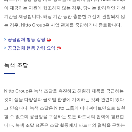
이 제공하는 지원에 협조하지 않는 경우, 당사는 합리적인 개선
기간을 제공합니다. 해당 기간 동안 충분한 개선이 관찰되지 않
는 경우, Nitto Group은 사업 관계를 중단하거나 종료합니다.
공급업체 행동 강령
공급업체 행동 강령 요약
녹색 조달
Nitto Group은 녹색 조달을 촉진하고 친환경 제품을 공급하는
것이 생물 다양성과 글로벌 환경에 기여하는 것과 관련이 있다
고 믿습니다. 녹색 조달은 Nitto 그룹의 이니셔티브만으로 실현
할 수 없으며 공급망을 구성하는 모든 파트너의 협력이 필요합
니다. 녹색 조달 표준은 조달 활동에서 파트너의 협력을 구하는