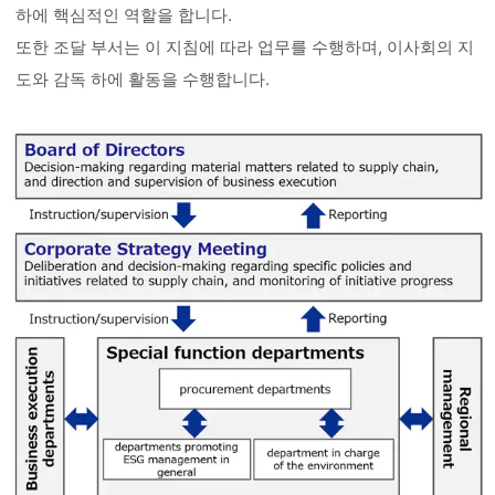
하에 핵심적인 역할을 합니다.
또한 조달 부서는 이 지침에 따라 업무를 수행하며, 이사회의 지
도와 감독 하에 활동을 수행합니다.