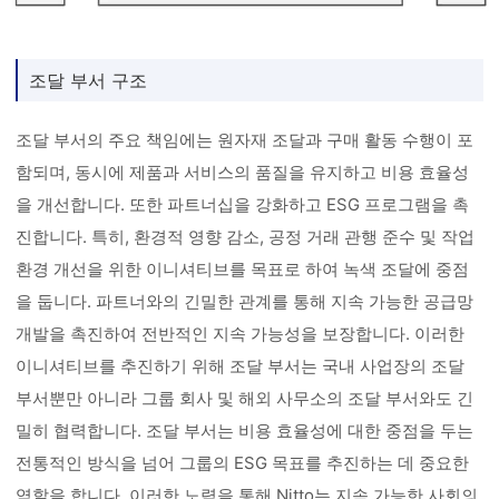
조달 부서 구조
조달 부서의 주요 책임에는 원자재 조달과 구매 활동 수행이 포
함되며, 동시에 제품과 서비스의 품질을 유지하고 비용 효율성
을 개선합니다. 또한 파트너십을 강화하고 ESG 프로그램을 촉
진합니다. 특히, 환경적 영향 감소, 공정 거래 관행 준수 및 작업
환경 개선을 위한 이니셔티브를 목표로 하여 녹색 조달에 중점
을 둡니다. 파트너와의 긴밀한 관계를 통해 지속 가능한 공급망
개발을 촉진하여 전반적인 지속 가능성을 보장합니다. 이러한
이니셔티브를 추진하기 위해 조달 부서는 국내 사업장의 조달
부서뿐만 아니라 그룹 회사 및 해외 사무소의 조달 부서와도 긴
밀히 협력합니다. 조달 부서는 비용 효율성에 대한 중점을 두는
전통적인 방식을 넘어 그룹의 ESG 목표를 추진하는 데 중요한
역할을 합니다. 이러한 노력을 통해 Nitto는 지속 가능한 사회의