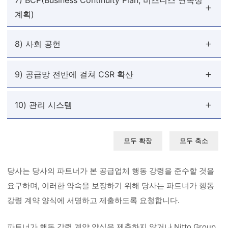
7) BCP(Business Continuity Plan, 비즈니스 연속성
계획)
8) 사회 공헌
9) 공급망 전반에 걸쳐 CSR 확산
10) 관리 시스템
모두 확장
모두 축소
당사는 당사의 파트너가 본 공급업체 행동 강령을 준수할 것을
요구하며, 이러한 약속을 보장하기 위해 당사는 파트너가 행동
강령 계약 양식에 서명하고 제출하도록 요청합니다.
파트너가 행동 강령 계약 양식을 제출하지 않거나 Nitto Group