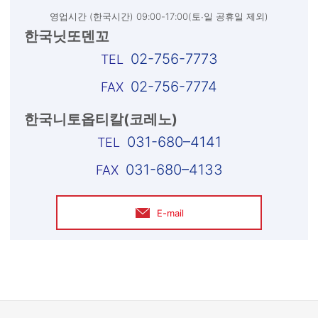
영업시간 (한국시간) 09:00-17:00(토∙일 공휴일 제외)
한국닛또덴꼬
02-756-7773
02-756-7774
한국니토옵티칼(코레노)
031-680–4141
031-680–4133
E-mail