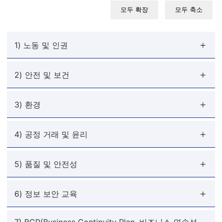
모두 확장
모두 축소
1) 노동 및 인권
2) 안전 및 보건
3) 환경
4) 공정 거래 및 윤리
5) 품질 및 안전성
6) 정보 보안 교육