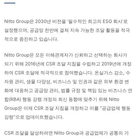
Nitto Group은 2030년 비전을 ‘필수적인 최고의 ESG 회사’로
설정했으며, 공급망 전반에 걸쳐 지속 가능한 조달 활동을 적극
적으로 증진하고 있습니다.
Nitto Group은 모든 이해관계자가 신뢰하고 선택하는 회사가
되기 위해 2016년에 CSR 조달 지침을 수립하고 2019년에 개정
하여 CSR 조달에 적극적으로 참여했습니다. 온실가스 감소, 수
자원 관리, 생물 다양성, 비즈니스 및 인권과 같은 외부 환경 변
화에 대응하고 공급망 관리, 법률 규정 및 책임 있는 비즈니스 연
합(RBA) 행동 강령 개정의 최신 동향에 맞추기 위해 Nitto
Group은 이제 CSR 조달 지침을 개정하고 이를 “공급업체 행동
강령”으로 업데이트했습니다.
CSR 조달을 달성하려면 Nitto Group과 공급업체가 공통의 가