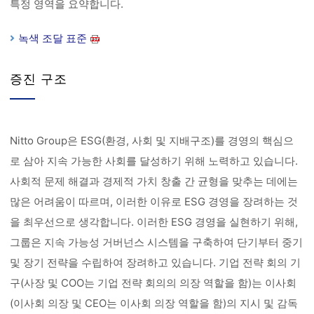
특정 영역을 요약합니다.
녹색 조달 표준
증진 구조
Nitto Group은 ESG(환경, 사회 및 지배구조)를 경영의 핵심으
로 삼아 지속 가능한 사회를 달성하기 위해 노력하고 있습니다.
사회적 문제 해결과 경제적 가치 창출 간 균형을 맞추는 데에는
많은 어려움이 따르며, 이러한 이유로 ESG 경영을 장려하는 것
을 최우선으로 생각합니다. 이러한 ESG 경영을 실현하기 위해,
그룹은 지속 가능성 거버넌스 시스템을 구축하여 단기부터 중기
및 장기 전략을 수립하여 장려하고 있습니다. 기업 전략 회의 기
구(사장 및 COO는 기업 전략 회의의 의장 역할을 함)는 이사회
(이사회 의장 및 CEO는 이사회 의장 역할을 함)의 지시 및 감독