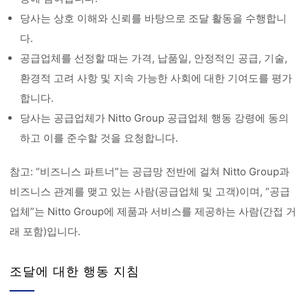
당사는 상호 이해와 신뢰를 바탕으로 조달 활동을 수행합니
다.
공급업체를 선정할 때는 가격, 납품일, 안정적인 공급, 기술,
환경적 고려 사항 및 지속 가능한 사회에 대한 기여도를 평가
합니다.
당사는 공급업체가 Nitto Group 공급업체 행동 강령에 동의
하고 이를 준수할 것을 요청합니다.
참고: “비즈니스 파트너”는 공급망 전반에 걸쳐 Nitto Group과
비즈니스 관계를 맺고 있는 사람(공급업체 및 고객)이며, “공급
업체”는 Nitto Group에 제품과 서비스를 제공하는 사람(간접 거
래 포함)입니다.
조달에 대한 행동 지침