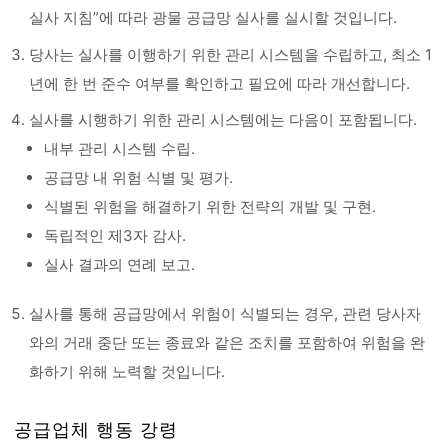
실사 지침”에 따라 광물 공급망 실사를 실시할 것입니다.
당사는 실사를 이행하기 위한 관리 시스템을 수립하고, 최소 1
년에 한 번 준수 여부를 확인하고 필요에 따라 개선합니다.
실사를 시행하기 위한 관리 시스템에는 다음이 포함됩니다.
내부 관리 시스템 수립.
공급망 내 위험 식별 및 평가.
식별된 위험을 해결하기 위한 전략의 개발 및 구현.
독립적인 제3자 감사.
실사 결과의 연례 보고.
실사를 통해 공급망에서 위험이 식별되는 경우, 관련 당사자
와의 거래 중단 또는 종료와 같은 조치를 포함하여 위험을 완
화하기 위해 노력할 것입니다.
공급업체 행동 강령