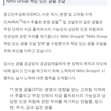
Nitto Group 책임 있는 광물 조달
콩고민주공화국(DRC), 이웃 국가, 분쟁 및 고위험 지역
*2
*1
(CAHRA)
에서 추출된 분쟁 광물
및 코발트와 같은 광물은
무장 단체의 자금 출처로서의 가능성과 상당한 인권 위험과의
연관성에 관한 우려를 제기합니다. Nitto Group은 “Nitto Group
책임 있는 광물 조달 정책”을 수립했으며 책임 있는 광물 조달을
위해 최선을 다하고 있습니다.
당사는 광물 공급망의 공급업체들에게 본 정책의 목적과 의도에
대해 알리고 인식을 제고하기 위해 노력하며 Nitto Group이 시
행하는 실사 노력에 대한 협력을 모색합니다.
*1 분쟁 광물(3TG): 분쟁의 영향을 받는 고위험 지역에
서 추출되고 무장 단체의 자금 출처로서의 가능성과 상
당한 인권 위험에 관한 우려를 제기하는 탄탈륨, 텅스
텐, 주석, 금과 같은 광물.