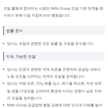
조달 활동에 참여하는 사람은 Nitto Group 조달 기본 정책을 완
수하기 위해 다음 지침에 따라 행동합니다.
법률 준수
당사는 조달과 관련된 모든 법률 및 규정을 준수합니다.
지속 가능한 조달
당사는 인권과 관련된 국제 표준을 존중하며 공급망 내에서
노동 조건을 고려하는 자재의 조달을 장려합니다.
당사는 자원 보존, CO
배출 감소, 폐기물 최소화, 자연 보존
2
및 생물 다양성을 고려하여 환경에 미치는 영향이 낮은 자재
의 조달을 장려합니다.
Nitto Group 공급업체 행동 강령에 대한 인식과 이해를 높이