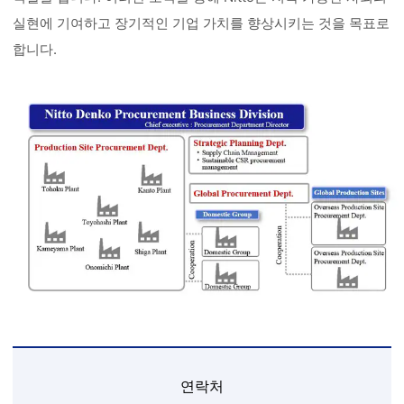
실현에 기여하고 장기적인 기업 가치를 향상시키는 것을 목표로
합니다.
연락처