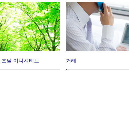
 조달 이니셔티브
거래