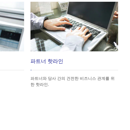
파트너 핫라인
파트너와 당사 간의 건전한 비즈니스 관계를 위
한 핫라인.