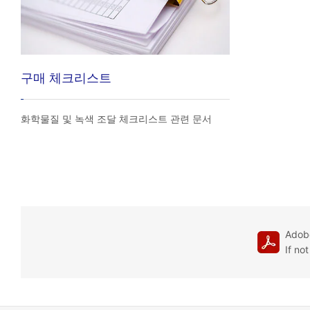
구매 체크리스트
화학물질 및 녹색 조달 체크리스트 관련 문서
Adobe
If no