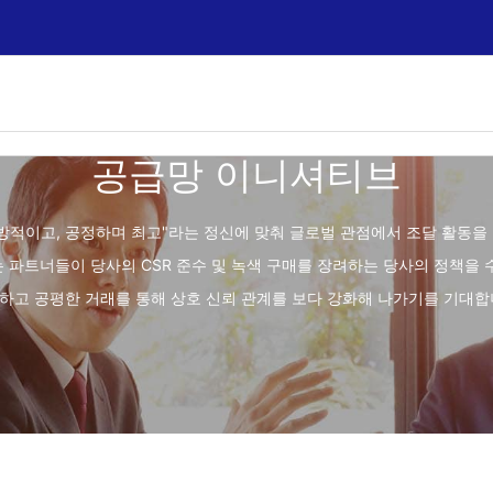
공급망 이니셔티브
은 "개방적이고, 공정하며 최고"라는 정신에 맞춰 글로벌 관점에서 조달 활동
 파트너들이 당사의 CSR 준수 및 녹색 구매를 장려하는 당사의 정책을 
하고 공평한 거래를 통해 상호 신뢰 관계를 보다 강화해 나가기를 기대합