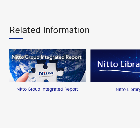
Related Information
Nitto Group Integrated Report
Nitto Librar