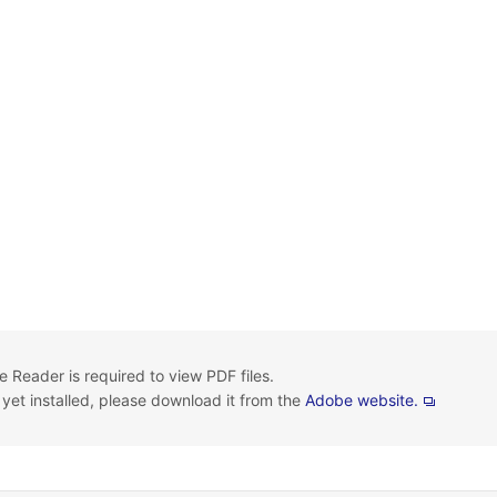
 Reader is required to view PDF files.
t yet installed, please download it from the
Adobe website.