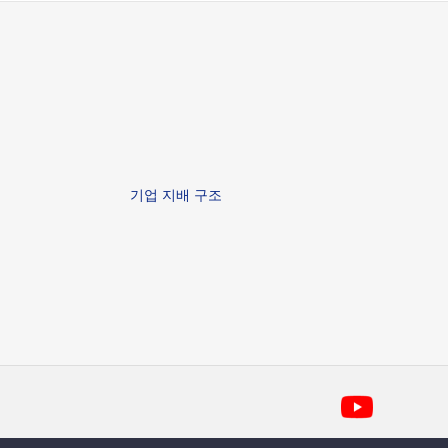
기업 지배 구조