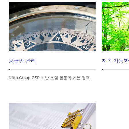
공급망 관리
지속 가능한
Nitto Group CSR 기반 조달 활동의 기본 정책.