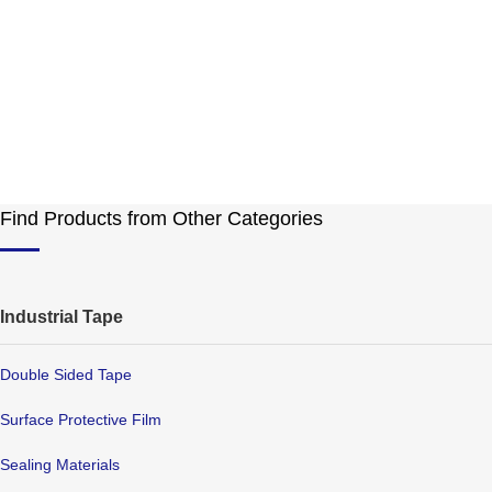
Find Products from Other Categories
Industrial Tape
Double Sided Tape
Surface Protective Film
Sealing Materials