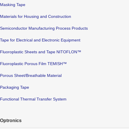
Masking Tape
Materials for Housing and Construction
Semiconductor Manufacturing Process Products
Tape for Electrical and Electronic Equipment
Fluoroplastic Sheets and Tape NITOFLON™
Fluoroplastic Porous Film TEMISH™
Porous Sheet/Breathable Material
Packaging Tape
Functional Thermal Transfer System
Optronics