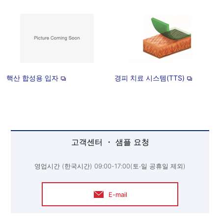
핵산 합성용 입자
경피 치료 시스템(TTS)
고객센터 ・ 샘플 요청
영업시간 (한국시간) 09:00-17:00(토∙일 공휴일 제외)
E-mail