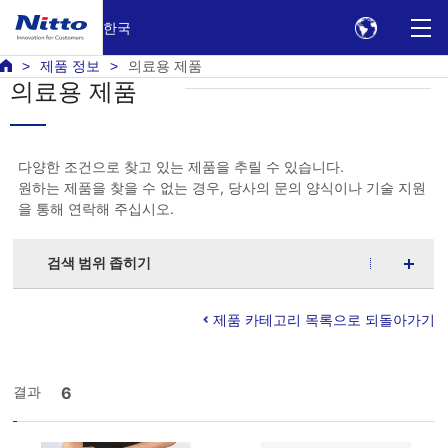
한국
제품 정보
의료용 제품
의료용 제품
다양한 조건으로 찾고 있는 제품을 추릴 수 있습니다.
원하는 제품을 찾을 수 없는 경우, 당사의 문의 양식이나 기술 지원
을 통해 연락해 주십시오.
검색 범위 좁히기
제품 카테고리 목록으로 되돌아가기
결과
6