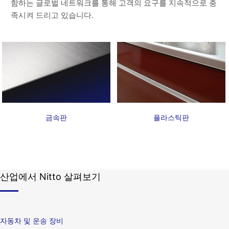
함하는 글로벌 네트워크를 통해 고객의 요구를 지속적으로 충
족시켜 드리고 있습니다.
금속판
플라스틱판
산업에서 Nitto 살펴보기
자동차 및 운송 장비