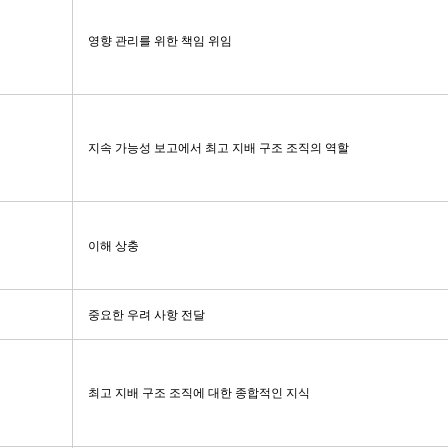
영향 관리를 위한 책임 위임
지속 가능성 보고에서 최고 지배 구조 조직의 역할
이해 상충
중요한 우려 사항 전달
최고 지배 구조 조직에 대한 종합적인 지식