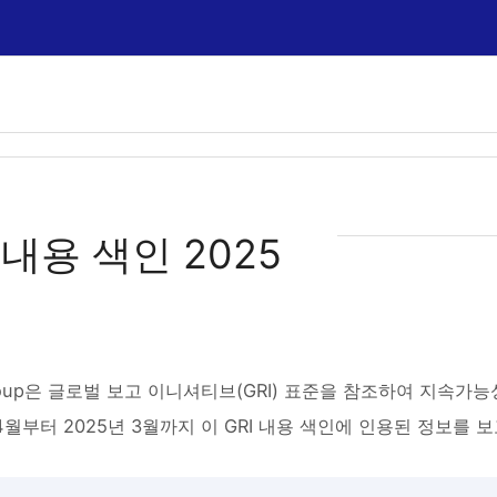
I 내용 색인 2025
 Group은 글로벌 보고 이니셔티브(GRI) 표준을 참조하여 지속
 4월부터 2025년 3월까지 이 GRI 내용 색인에 인용된 정보를 