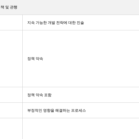
 정책 및 관행
지속 가능한 개발 전략에 대한 진술
정책 약속
정책 약속 포함
부정적인 영향을 해결하는 프로세스