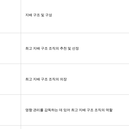
지배 구조 및 구성
최고 지배 구조 조직의 추천 및 선정
최고 지배 구조 조직의 의장
영향 관리를 감독하는 데 있어 최고 지배 구조 조직의 역할