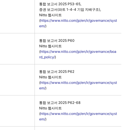
통합 보고서 2025 P53-65,
증권 보고서(파트 1-4-4 기업 지배구조),
Nitto 웹사이트
(
https://www.nitto.com/jp/en/ir/governance/syst
em/
)
통합 보고서 2025 P60
Nitto 웹사이트
(
https://www.nitto.com/jp/en/ir/governance/boa
rd_policy/
)
통합 보고서 2025 P62
Nitto 웹사이트
(
https://www.nitto.com/jp/en/ir/governance/syst
em/
)
통합 보고서 2025 P62-68
Nitto 웹사이트
(
https://www.nitto.com/jp/en/ir/governance/syst
em/
)