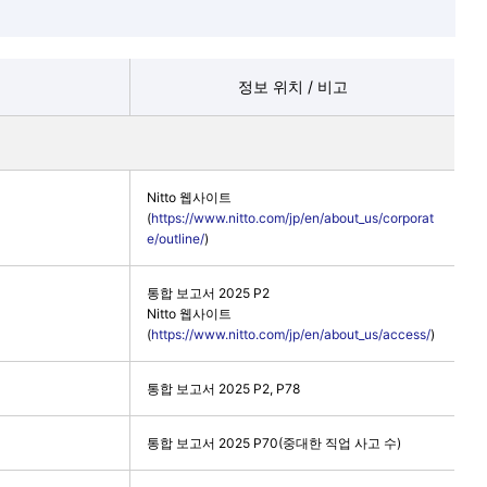
정보 위치 / 비고
Nitto 웹사이트
(
https://www.nitto.com/jp/en/about_us/corporat
e/outline/
)
통합 보고서 2025 P2
Nitto 웹사이트
(
https://www.nitto.com/jp/en/about_us/access/
)
통합 보고서 2025 P2, P78
통합 보고서 2025 P70(중대한 직업 사고 수)