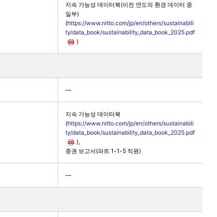
지속 가능성 데이터북(이전 연도의 환경 데이터 중
일부)
(
https://www.nitto.com/jp/en/others/sustainabili
ty/data_book/sustainability_data_book_2025.pdf
)
―
지속 가능성 데이터북
(
https://www.nitto.com/jp/en/others/sustainabili
ty/data_book/sustainability_data_book_2025.pdf
),
증권 보고서(파트 1-1-5 직원)
―