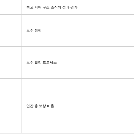
최고 지배 구조 조직의 성과 평가
보수 정책
보수 결정 프로세스
연간 총 보상 비율