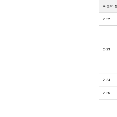
4. 전략,
2-22
2-23
2-24
2-25