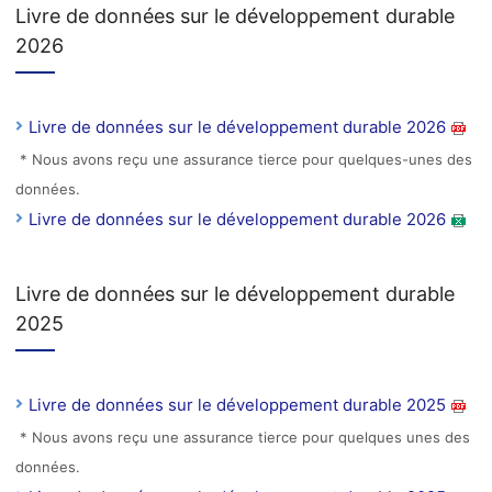
Livre de données sur le développement durable
2026
Livre de données sur le développement durable 2026
* Nous avons reçu une assurance tierce pour quelques-unes des
données.
Livre de données sur le développement durable 2026
Livre de données sur le développement durable
2025
Livre de données sur le développement durable 2025
* Nous avons reçu une assurance tierce pour quelques unes des
données.