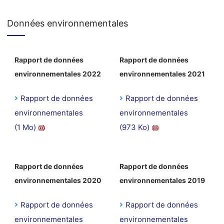
Données environnementales
Rapport de données
Rapport de données
environnementales 2022
environnementales 2021
Rapport de données
Rapport de données
environnementales
environnementales
(1 Mo)
(973 Ko)
Rapport de données
Rapport de données
environnementales 2020
environnementales 2019
Rapport de données
Rapport de données
environnementales
environnementales