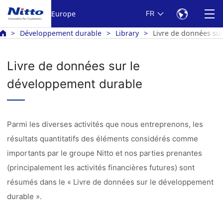
Europe
FR
Développement durable
Library
Livre de données su
Livre de données sur le
développement durable
Parmi les diverses activités que nous entreprenons, les
résultats quantitatifs des éléments considérés comme
importants par le groupe Nitto et nos parties prenantes
(principalement les activités financières futures) sont
résumés dans le « Livre de données sur le développement
durable ».