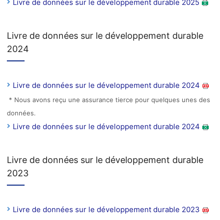
Livre de données sur le développement durable 2025
Livre de données sur le développement durable
2024
Livre de données sur le développement durable 2024
* Nous avons reçu une assurance tierce pour quelques unes des
données.
Livre de données sur le développement durable 2024
Livre de données sur le développement durable
2023
Livre de données sur le développement durable 2023