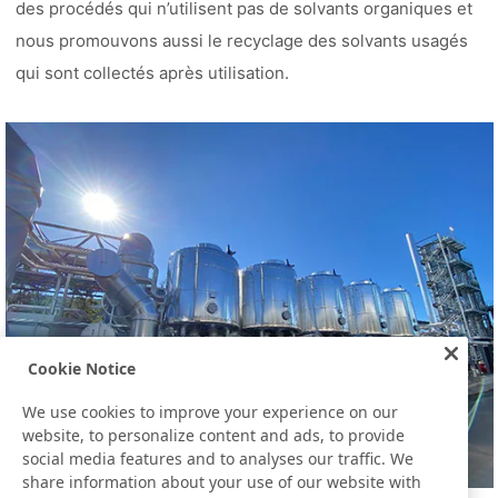
des procédés qui n’utilisent pas de solvants organiques et
nous promouvons aussi le recyclage des solvants usagés
qui sont collectés après utilisation.
Cookie Notice
We use cookies to improve your experience on our
website, to personalize content and ads, to provide
social media features and to analyses our traffic. We
share information about your use of our website with