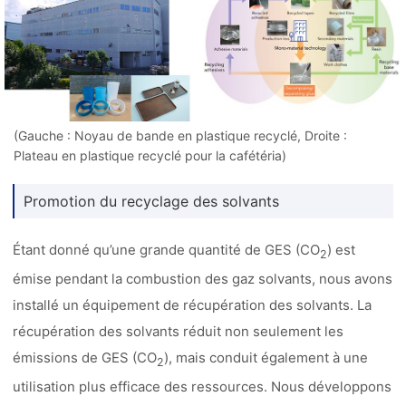
(Gauche : Noyau de bande en plastique recyclé, Droite :
Plateau en plastique recyclé pour la cafétéria)
Promotion du recyclage des solvants
Étant donné qu’une grande quantité de GES (CO
) est
2
émise pendant la combustion des gaz solvants, nous avons
installé un équipement de récupération des solvants. La
récupération des solvants réduit non seulement les
émissions de GES (CO
), mais conduit également à une
2
utilisation plus efficace des ressources. Nous développons