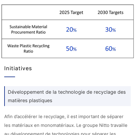
Initiatives
Développement de la technologie de recyclage des
matières plastiques
Afin d’accélérer le recyclage, il est important de séparer
les matériaux en monomatériaux. Le groupe Nitto travaille
au développement de technologies pour séparer les