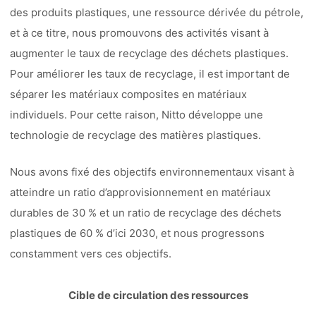
des produits plastiques, une ressource dérivée du pétrole,
et à ce titre, nous promouvons des activités visant à
augmenter le taux de recyclage des déchets plastiques.
Pour améliorer les taux de recyclage, il est important de
séparer les matériaux composites en matériaux
individuels. Pour cette raison, Nitto développe une
technologie de recyclage des matières plastiques.
Nous avons fixé des objectifs environnementaux visant à
atteindre un ratio d’approvisionnement en matériaux
durables de 30 % et un ratio de recyclage des déchets
plastiques de 60 % d’ici 2030, et nous progressons
constamment vers ces objectifs.
Cible de circulation des ressources