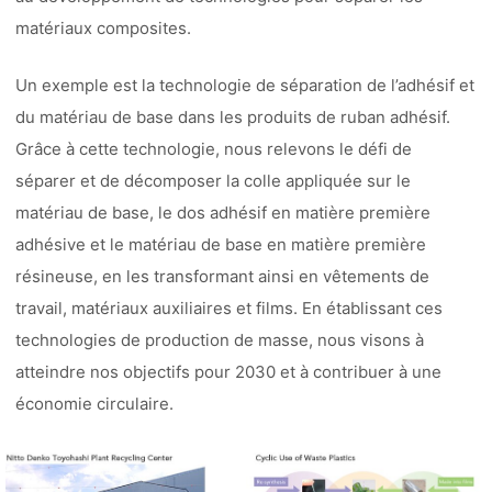
matériaux composites.
Un exemple est la technologie de séparation de l’adhésif et
du matériau de base dans les produits de ruban adhésif.
Grâce à cette technologie, nous relevons le défi de
séparer et de décomposer la colle appliquée sur le
matériau de base, le dos adhésif en matière première
adhésive et le matériau de base en matière première
résineuse, en les transformant ainsi en vêtements de
travail, matériaux auxiliaires et films. En établissant ces
technologies de production de masse, nous visons à
atteindre nos objectifs pour 2030 et à contribuer à une
économie circulaire.