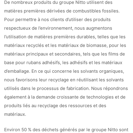
De nombreux produits du groupe Nitto utilisent des
matières premières dérivées de combustibles fossiles.
Pour permettre à nos clients d’utiliser des produits
respectueux de l’environnement, nous augmentons
l’utilisation de matières premières durables, telles que les
matériaux recyclés et les matériaux de biomasse, pour les
matériaux principaux et secondaires, tels que les films de
base pour rubans adhésifs, les adhésifs et les matériaux
d’emballage. En ce qui concerne les solvants organiques,
nous favorisons leur recyclage en réutilisant les solvants
utilisés dans le processus de fabrication. Nous répondrons
également à la demande croissante de technologies et de
produits liés au recyclage des ressources et des
matériaux.
Environ 50 % des déchets générés par le groupe Nitto sont