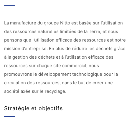
La manufacture du groupe Nitto est basée sur l’utilisation
des ressources naturelles limitées de la Terre, et nous
pensons que l’utilisation efficace des ressources est notre
mission d’entreprise. En plus de réduire les déchets grâce
à la gestion des déchets et à l’utilisation efficace des
ressources sur chaque site commercial, nous
promouvrons le développement technologique pour la
circulation des ressources, dans le but de créer une
société axée sur le recyclage.
Stratégie et objectifs