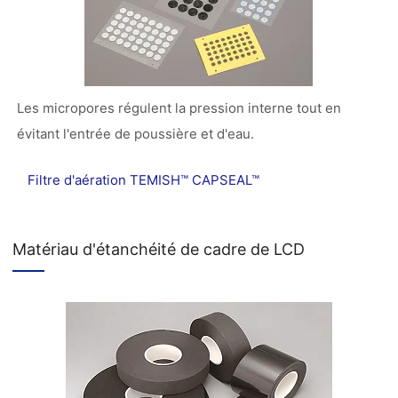
Les micropores régulent la pression interne tout en
évitant l'entrée de poussière et d'eau.
Filtre d'aération TEMISH™ CAPSEAL™
Matériau d'étanchéité de cadre de LCD