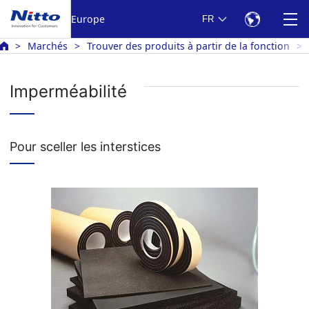
Europe
FR
Marchés
Trouver des produits à partir de la fonction
Imperméabilité
Pour sceller les interstices