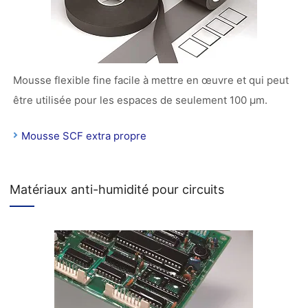
Mousse flexible fine facile à mettre en œuvre et qui peut
être utilisée pour les espaces de seulement 100 µm.
Mousse SCF extra propre
Matériaux anti-humidité pour circuits