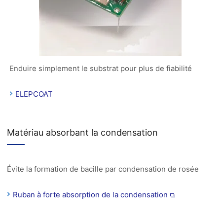
Enduire simplement le substrat pour plus de fiabilité
ELEPCOAT
Matériau absorbant la condensation
Évite la formation de bacille par condensation de rosée
Ruban à forte absorption de la condensation