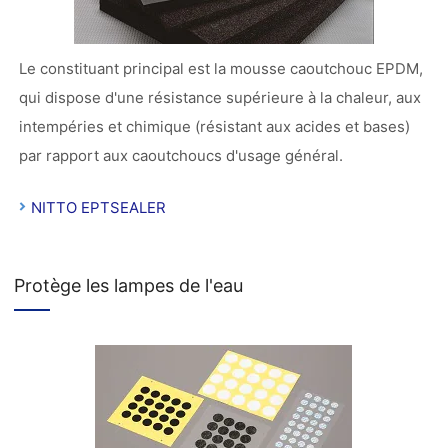
Le constituant principal est la mousse caoutchouc EPDM,
qui dispose d'une résistance supérieure à la chaleur, aux
intempéries et chimique (résistant aux acides et bases)
par rapport aux caoutchoucs d'usage général.
NITTO EPTSEALER
Protège les lampes de l'eau