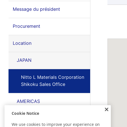
Message du président
Procurement
Location
JAPAN
Nitto L Materials Corporation
Shikoku Sales Office
AMERICAS
Cookie Notice
EMEA
We use cookies to improve your experience on