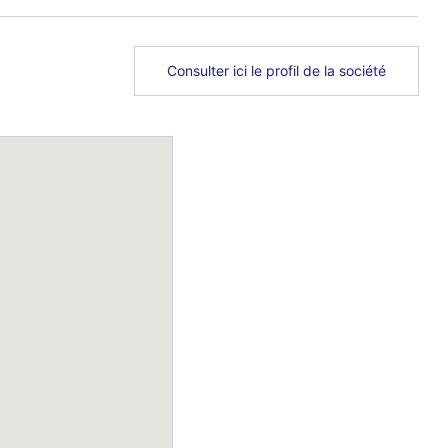
Consulter ici le profil de la société