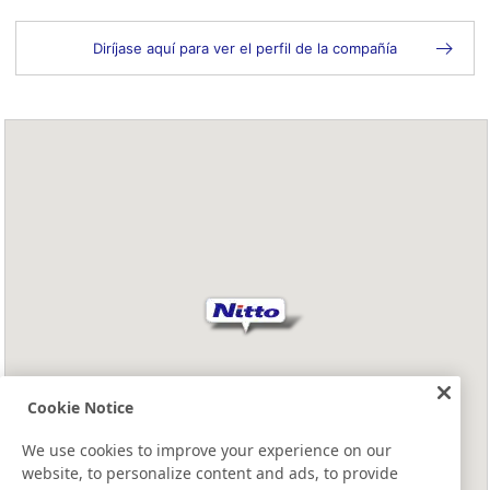
Diríjase aquí para ver el perfil de la compañía
Cookie Notice
We use cookies to improve your experience on our
website, to personalize content and ads, to provide