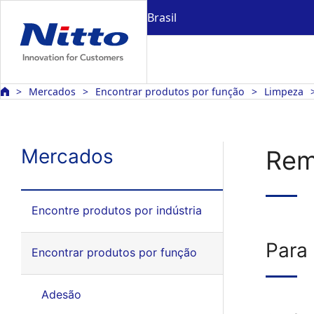
Brasil
Mercados
Encontrar produtos por função
Limpeza
Mercados
Rem
Encontre produtos por indústria
Para
Encontrar produtos por função
Adesão