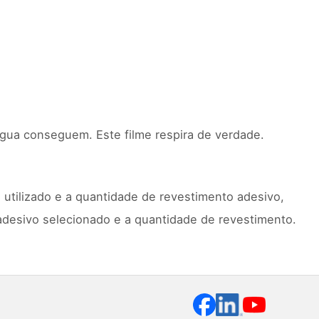
gua conseguem. Este filme respira de verdade.
 utilizado e a quantidade de revestimento adesivo,
desivo selecionado e a quantidade de revestimento.