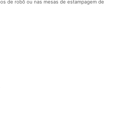
raços de robô ou nas mesas de estampagem de
.