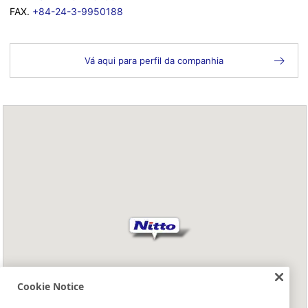
FAX.
+84-24-3-9950188
Vá aqui para perfil da companhia
Cookie Notice