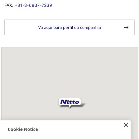
FAX.
+81-3-6837-7239
Vá aqui para perfil da companhia
Cookie Notice