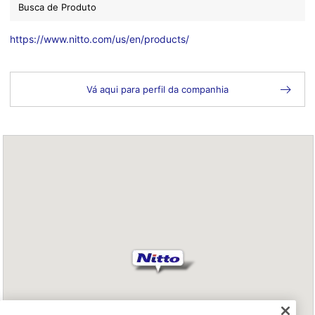
Busca de Produto
https://www.nitto.com/us/en/products/
Vá aqui para perfil da companhia