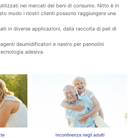
tilizzati nei mercati dei beni di consumo. Nitto è in
questo modo i nostri clienti possono raggiungere una
in diverse applicazioni, dalla raccolta di peli di
, agenti deumidificatori e nastro per pannolini
 tecnologia adesiva.
tte
Incontinenza negli adulti