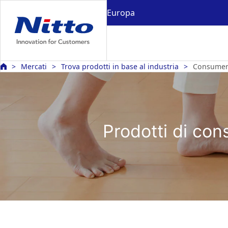
Europa
Mercati
Trova prodotti in base al industria
Consumer 
Prodotti di con