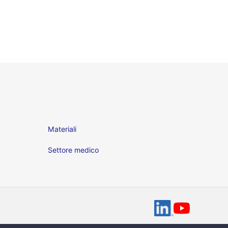
Materiali
Settore medico