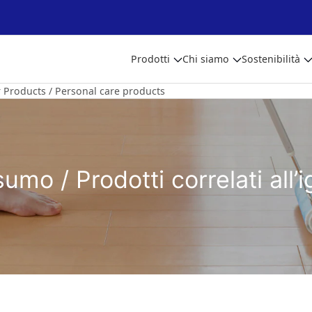
Prodotti
Chi siamo
Sostenibilità
Products / Personal care products
sumo / Prodotti correlati all’