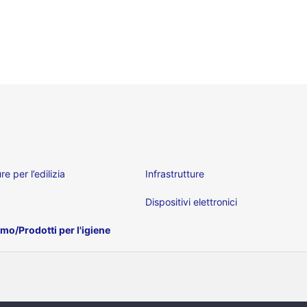
re per l’edilizia
Infrastrutture
Dispositivi elettronici
mo/Prodotti per l'igiene