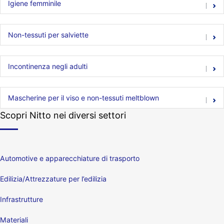
Igiene femminile
Non-tessuti per salviette
Incontinenza negli adulti
Mascherine per il viso e non-tessuti meltblown
Scopri Nitto nei diversi settori
Automotive e apparecchiature di trasporto
Edilizia/Attrezzature per l’edilizia
Infrastrutture
Materiali