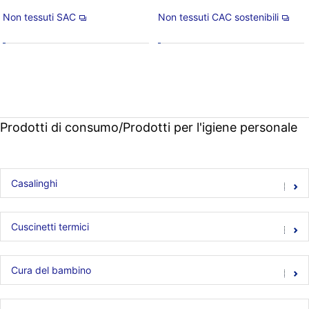
Non tessuti SAC
Non tessuti CAC sostenibili
Prodotti di consumo/Prodotti per l'igiene personale
Casalinghi
Cuscinetti termici
Cura del bambino