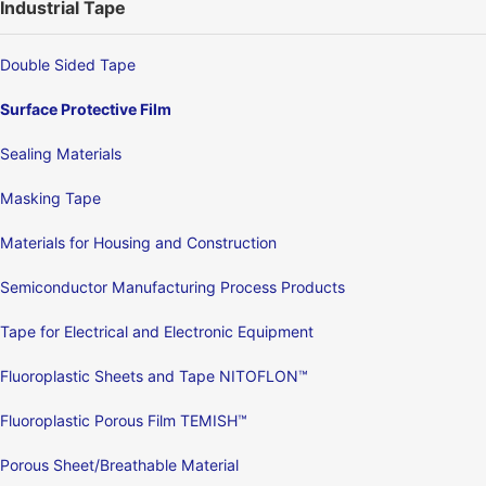
Industrial Tape
Double Sided Tape
Surface Protective Film
Sealing Materials
Masking Tape
Materials for Housing and Construction
Semiconductor Manufacturing Process Products
Tape for Electrical and Electronic Equipment
Fluoroplastic Sheets and Tape NITOFLON™
Fluoroplastic Porous Film TEMISH™
Porous Sheet/Breathable Material