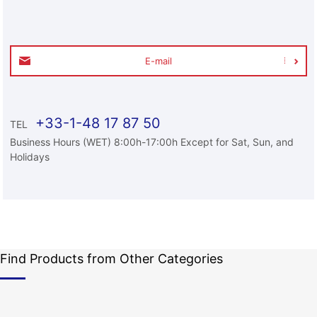
E-mail
+33-1-48 17 87 50
TEL
Business Hours (WET) 8:00h-17:00h Except for Sat, Sun, and
Holidays
Find Products from Other Categories