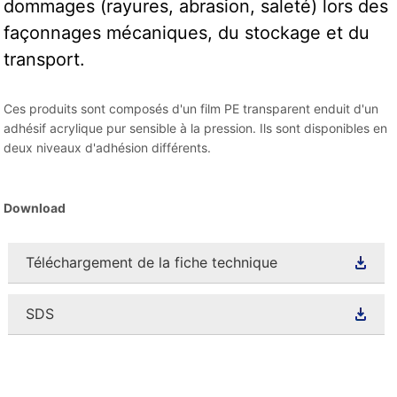
dommages (rayures, abrasion, saleté) lors des
façonnages mécaniques, du stockage et du
transport.
Ces produits sont composés d'un film PE transparent enduit d'un
adhésif acrylique pur sensible à la pression. Ils sont disponibles en
deux niveaux d'adhésion différents.
Download
Téléchargement de la fiche technique
SDS