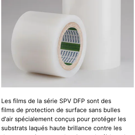
Les films de la série SPV DFP sont des
films de protection de surface sans bulles
d'air spécialement conçus pour protéger les
substrats laqués haute brillance contre les