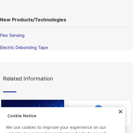
New Products/Technologies
Flex Sensing
Electric Debonding Tape
Related Information
Cookie Notice
We use cookies to improve your experience on our