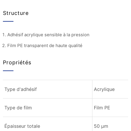
Structure
Adhésif acrylique sensible à la pression
Film PE transparent de haute qualité
Propriétés
Type d'adhésif
Acrylique
Type de film
Film PE
Épaisseur totale
50 µm