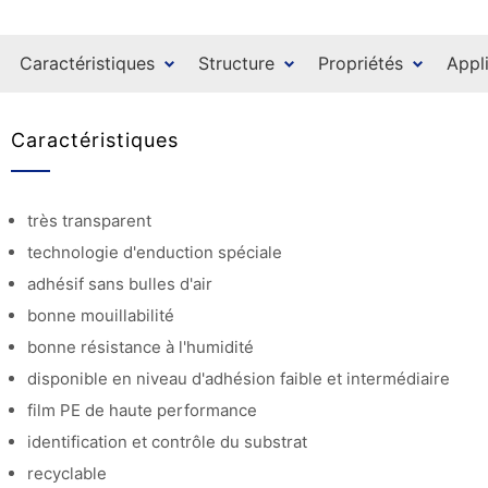
Caractéristiques
Structure
Propriétés
Appl
Caractéristiques
très transparent
technologie d'enduction spéciale
adhésif sans bulles d'air
bonne mouillabilité
bonne résistance à l'humidité
disponible en niveau d'adhésion faible et intermédiaire
film PE de haute performance
identification et contrôle du substrat
recyclable