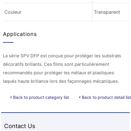
Couleur
Transparent
Applications
La série SPV DFP est conçue pour protéger les substrats
décoratifs brillants. Ces films sont particulièrement
recommandés pour protéger les métaux et plastiques
laqués haute brillance lors des façonnages mécaniques.
Back to product category list
Back to product detail list
Contact Us