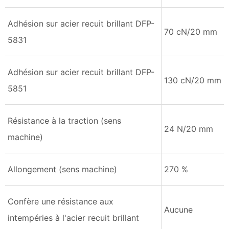
Adhésion sur acier recuit brillant DFP-
70 cN/20 mm
5831
Adhésion sur acier recuit brillant DFP-
130 cN/20 mm
5851
Résistance à la traction (sens
24 N/20 mm
machine)
Allongement (sens machine)
270 %
Confère une résistance aux
Aucune
intempéries à l'acier recuit brillant