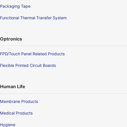
Packaging Tape
Functional Thermal Transfer System
Optronics
FPD/Touch Panel Related Products
Flexible Printed Circuit Boards
Human Life
Membrane Products
Medical Products
Hygiene