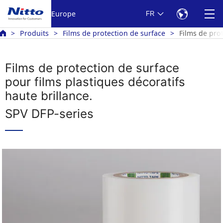
Europe
FR
Produits
Films de protection de surface
Films de prot
Films de protection de surface
pour films plastiques décoratifs
haute brillance.
SPV DFP-series