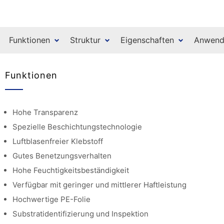
Funktionen
Struktur
Eigenschaften
Anwend
Funktionen
Hohe Transparenz
Spezielle Beschichtungstechnologie
Luftblasenfreier Klebstoff
Gutes Benetzungsverhalten
Hohe Feuchtigkeitsbeständigkeit
Verfügbar mit geringer und mittlerer Haftleistung
Hochwertige PE-Folie
Substratidentifizierung und Inspektion