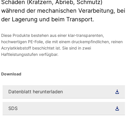
Schäden (Kratzern, Abrieb, Schmutz)
während der mechanischen Verarbeitung, bei
der Lagerung und beim Transport.
Diese Produkte bestehen aus einer klar-transparenten,
hochwertigen PE-Folie, die mit einem druckempfindlichen, reinen
Acrylatklebstoff beschichtet ist. Sie sind in zwei
Haftleistungsstufen verfügbar.
Download
Datenblatt herunterladen
SDS