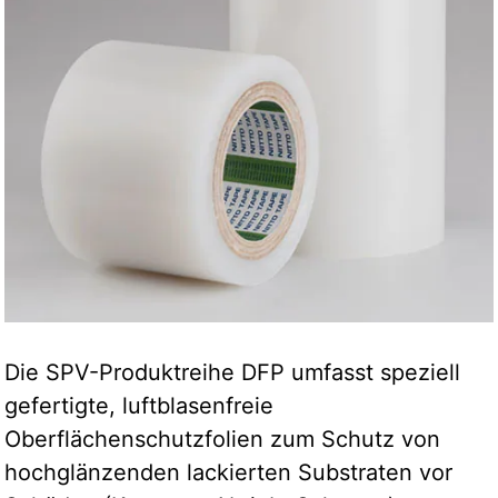
Die SPV-Produktreihe DFP umfasst speziell
gefertigte, luftblasenfreie
Oberflächenschutzfolien zum Schutz von
hochglänzenden lackierten Substraten vor