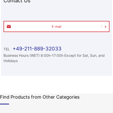
Contact Us
E-mail
+49-211-889-32033
TEL
Business Hours (WET) 8:00h-17:00h Except for Sat, Sun, and
Holidays
Find Products from Other Categories