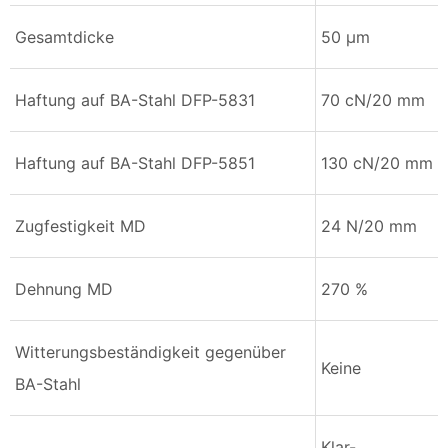
Gesamtdicke
50 µm
Haftung auf BA-Stahl DFP-5831
70 cN/20 mm
Haftung auf BA-Stahl DFP-5851
130 cN/20 mm
Zugfestigkeit MD
24 N/20 mm
Dehnung MD
270 %
Witterungsbeständigkeit gegenüber
Keine
BA-Stahl
Klar-