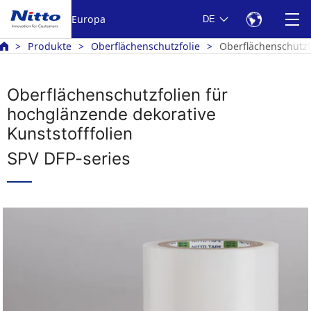
Europa
DE
Produkte
Oberflächenschutzfolie
Oberflächenschutzf
Oberflächenschutzfolien für
hochglänzende dekorative
Kunststofffolien
SPV DFP-series