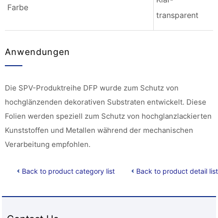
Farbe
transparent
Anwendungen
Die SPV-Produktreihe DFP wurde zum Schutz von
hochglänzenden dekorativen Substraten entwickelt. Diese
Folien werden speziell zum Schutz von hochglanzlackierten
Kunststoffen und Metallen während der mechanischen
Verarbeitung empfohlen.
Back to product category list
Back to product detail list