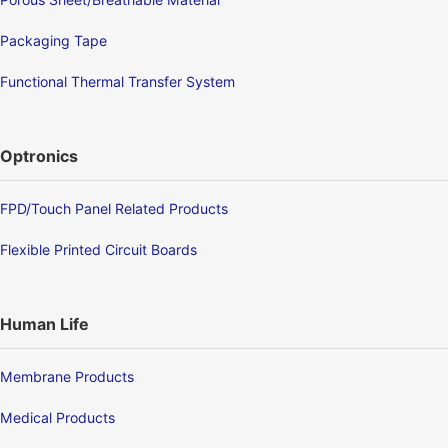
Packaging Tape
Functional Thermal Transfer System
Optronics
FPD/Touch Panel Related Products
Flexible Printed Circuit Boards
Human Life
Membrane Products
Medical Products