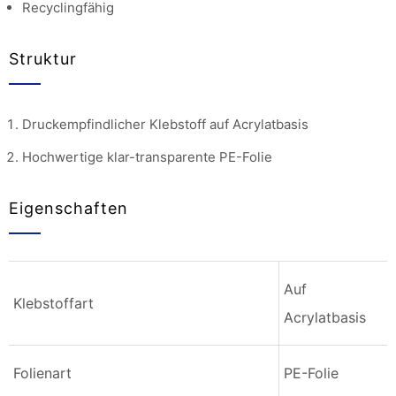
Recyclingfähig
Struktur
Druckempfindlicher Klebstoff auf Acrylatbasis
Hochwertige klar-transparente PE-Folie
Eigenschaften
Auf
Klebstoffart
Acrylatbasis
Folienart
PE-Folie