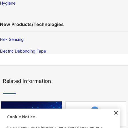
Hygiene
New Products/Technologies
Flex Sensing
Electric Debonding Tape
Related Information
Cookie Notice
We use cookies to improve your experience on our