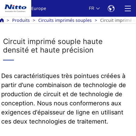
Europe
FR
Produits
Circuits imprimés souples
Circuit imprimé s
Circuit imprimé souple haute
densité et haute précision
Des caractéristiques très pointues créées à
partir d'une combinaison de technologie de
production de circuit et de technologie de
conception. Nous nous conformerons aux
exigences d'épaisseur de ligne en utilisant
ces deux technologies de traitement.