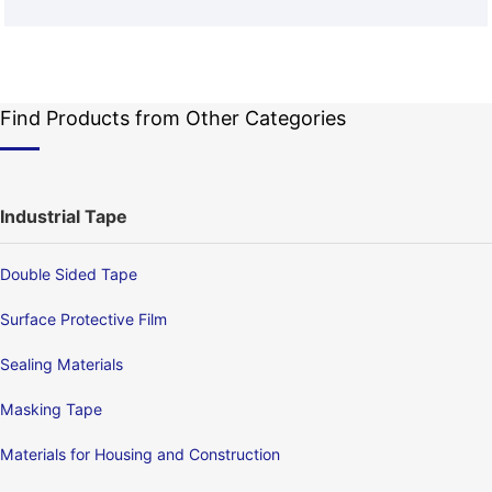
Find Products from Other Categories
Industrial Tape
Double Sided Tape
Surface Protective Film
Sealing Materials
Masking Tape
Materials for Housing and Construction