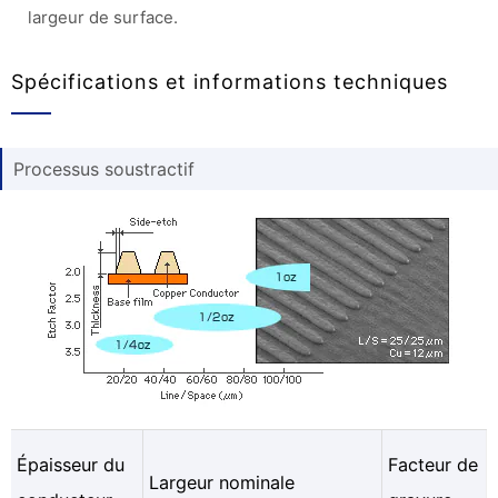
largeur de surface.
Spécifications et informations techniques
Processus soustractif
Épaisseur du
Facteur de
Largeur nominale