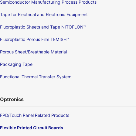
Semiconductor Manufacturing Process Products
Tape for Electrical and Electronic Equipment
Fluoroplastic Sheets and Tape NITOFLON™
Fluoroplastic Porous Film TEMISH™
Porous Sheet/Breathable Material
Packaging Tape
Functional Thermal Transfer System
Optronics
FPD/Touch Panel Related Products
Flexible Printed Circuit Boards