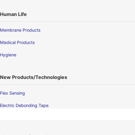
Human Life
Membrane Products
Medical Products
Hygiene
New Products/Technologies
Flex Sensing
Electric Debonding Tape