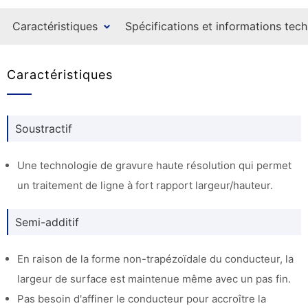
Caractéristiques
Spécifications et informations tec
Caractéristiques
Soustractif
Une technologie de gravure haute résolution qui permet
un traitement de ligne à fort rapport largeur/hauteur.
Semi-additif
En raison de la forme non-trapézoïdale du conducteur, la
largeur de surface est maintenue même avec un pas fin.
Pas besoin d'affiner le conducteur pour accroître la