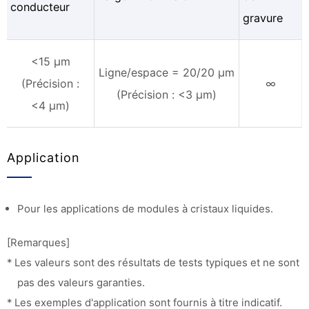
conducteur
gravure
<15 µm
Ligne/espace = 20/20 µm
(Précision :
∞
(Précision : <3 µm)
<4 µm)
Application
Pour les applications de modules à cristaux liquides.
[Remarques]
* Les valeurs sont des résultats de tests typiques et ne sont
pas des valeurs garanties.
* Les exemples d'application sont fournis à titre indicatif.