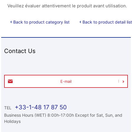
Veuillez évaluer attentivement le produit avant utilisation.
Back to product category list
Back to product detail list
Contact Us
E-mail
+33-1-48 17 87 50
TEL
Business Hours (WET) 8:00h-17:00h Except for Sat, Sun, and
Holidays