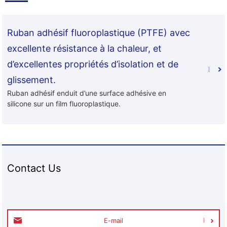
Ruban adhésif fluoroplastique (PTFE) avec
excellente résistance à la chaleur, et
d’excellentes propriétés d’isolation et de
glissement.
Ruban adhésif enduit d’une surface adhésive en
silicone sur un film fluoroplastique.
Contact Us
E-mail