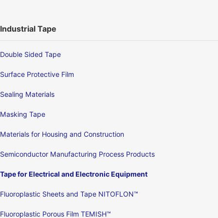
Industrial Tape
Double Sided Tape
Surface Protective Film
Sealing Materials
Masking Tape
Materials for Housing and Construction
Semiconductor Manufacturing Process Products
Tape for Electrical and Electronic Equipment
Fluoroplastic Sheets and Tape NITOFLON™
Fluoroplastic Porous Film TEMISH™