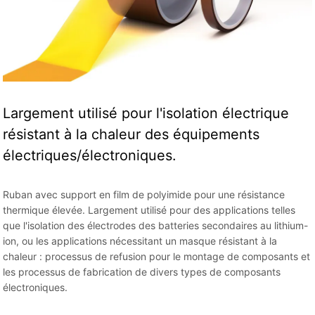
Largement utilisé pour l'isolation électrique
résistant à la chaleur des équipements
électriques/électroniques.
Ruban avec support en film de polyimide pour une résistance
thermique élevée. Largement utilisé pour des applications telles
que l'isolation des électrodes des batteries secondaires au lithium-
ion, ou les applications nécessitant un masque résistant à la
chaleur : processus de refusion pour le montage de composants et
les processus de fabrication de divers types de composants
électroniques.