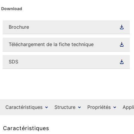
Download
Brochure
Téléchargement de la fiche technique
SDS
Caractéristiques
Structure
Propriétés
Appl
Caractéristiques