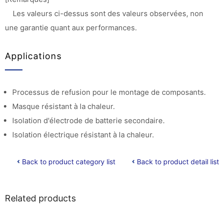
Les valeurs ci-dessus sont des valeurs observées, non
une garantie quant aux performances.
Applications
Processus de refusion pour le montage de composants.
Masque résistant à la chaleur.
Isolation d'électrode de batterie secondaire.
Isolation électrique résistant à la chaleur.
Back to product category list
Back to product detail list
Related products