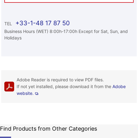
+33-1-48 17 87 50
TEL
Business Hours (WET) 8:00h-17:00h Except for Sat, Sun, and
Holidays
Adobe Reader is required to view PDF files.
If not yet installed, please download it from the
Adobe
website.
Find Products from Other Categories