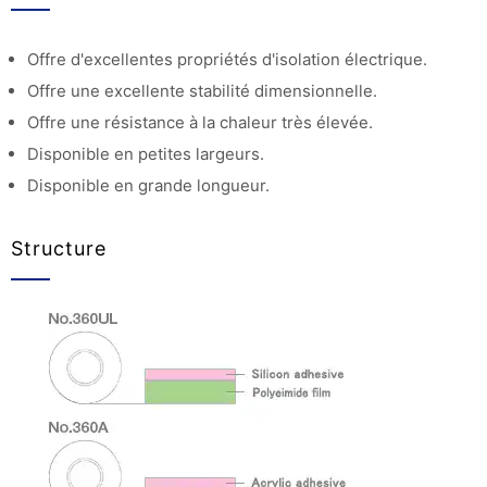
Offre d'excellentes propriétés d'isolation électrique.
Offre une excellente stabilité dimensionnelle.
Offre une résistance à la chaleur très élevée.
Disponible en petites largeurs.
Disponible en grande longueur.
Structure