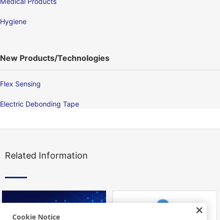
Medical Products
Hygiene
New Products/Technologies
Flex Sensing
Electric Debonding Tape
Related Information
Cookie Notice