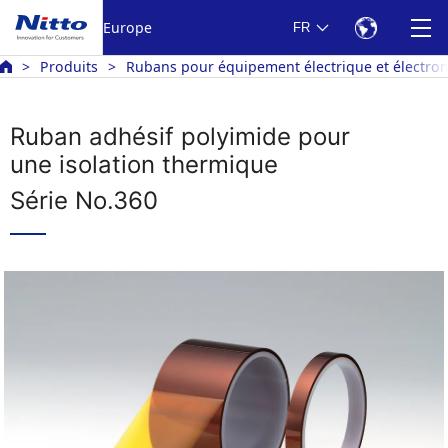
Europe
FR
Produits
Rubans pour équipement électrique et électro
Ruban adhésif polyimide pour
une isolation thermique
Série No.360