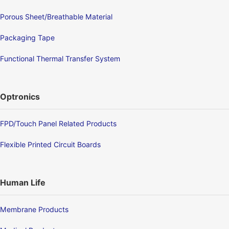
Porous Sheet/Breathable Material
Packaging Tape
Functional Thermal Transfer System
Optronics
FPD/Touch Panel Related Products
Flexible Printed Circuit Boards
Human Life
Membrane Products