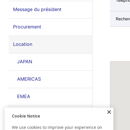
Téléph
Message du président
Recher
Procurement
Location
JAPAN
AMERICAS
EMEA
EAST ASIA
Cookie Notice
We use cookies to improve your experience on