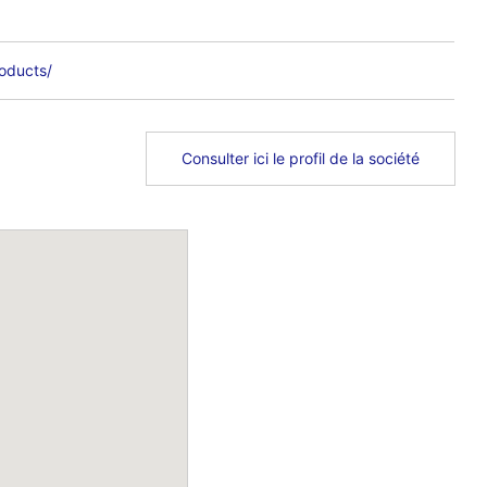
oducts/
Consulter ici le profil de la société