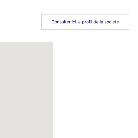
Consulter ici le profil de la société