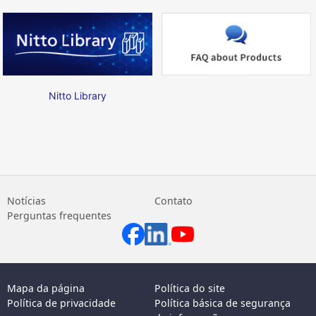
Nitto Library
Notícias
Contato
Perguntas frequentes
Mapa da página
Política do site
Política de privacidade
Política básica de segurança