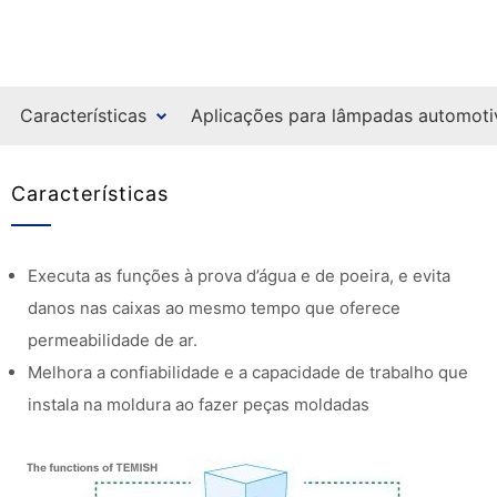
Características
Aplicações para lâmpadas automoti
Características
Executa as funções à prova d’água e de poeira, e evita
danos nas caixas ao mesmo tempo que oferece
permeabilidade de ar.
Melhora a confiabilidade e a capacidade de trabalho que
instala na moldura ao fazer peças moldadas