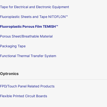
Tape for Electrical and Electronic Equipment
Fluoroplastic Sheets and Tape NITOFLON™
Fluoroplastic Porous Film TEMISH™
Porous Sheet/Breathable Material
Packaging Tape
Functional Thermal Transfer System
Optronics
FPD/Touch Panel Related Products
Flexible Printed Circuit Boards