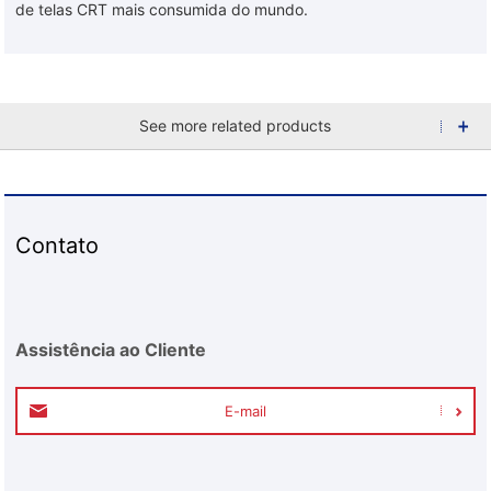
de telas CRT mais consumida do mundo.
See more related products
Contato
Assistência ao Cliente
E-mail