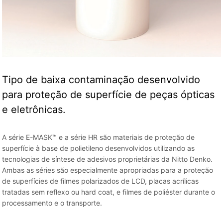
Tipo de baixa contaminação desenvolvido
para proteção de superfície de peças ópticas
e eletrônicas.
A série E-MASK™ e a série HR são materiais de proteção de
superfície à base de polietileno desenvolvidos utilizando as
tecnologias de síntese de adesivos proprietárias da Nitto Denko.
Ambas as séries são especialmente apropriadas para a proteção
de superfícies de filmes polarizados de LCD, placas acrílicas
tratadas sem reflexo ou hard coat, e filmes de poliéster durante o
processamento e o transporte.