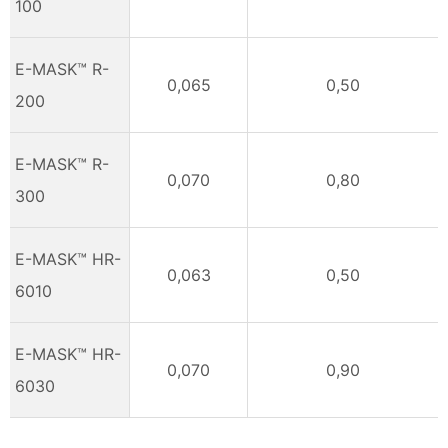
100
E-MASK™ R-
0,065
0,50
200
E-MASK™ R-
0,070
0,80
300
E-MASK™ HR-
0,063
0,50
6010
E-MASK™ HR-
0,070
0,90
6030