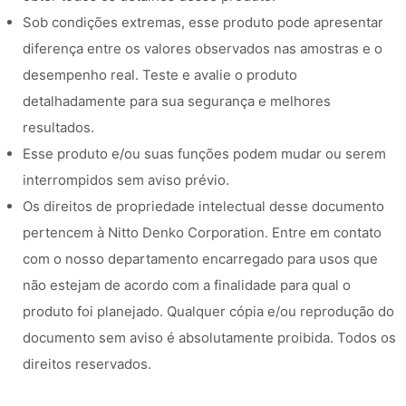
Sob condições extremas, esse produto pode apresentar
diferença entre os valores observados nas amostras e o
desempenho real. Teste e avalie o produto
detalhadamente para sua segurança e melhores
resultados.
Esse produto e/ou suas funções podem mudar ou serem
interrompidos sem aviso prévio.
Os direitos de propriedade intelectual desse documento
pertencem à Nitto Denko Corporation. Entre em contato
com o nosso departamento encarregado para usos que
não estejam de acordo com a finalidade para qual o
produto foi planejado. Qualquer cópia e/ou reprodução do
documento sem aviso é absolutamente proibida. Todos os
direitos reservados.