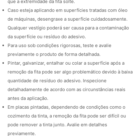
que a extremidade da fita solte.
Caso esteja aplicando em superfícies tratadas com óleo
de máquinas, desengraxe a superfície cuidadosamente.
Qualquer vestígio poderá ser causa para a contaminação
da superfície ou resíduo do adesivo.
Para uso sob condições rigorosas, teste e avalie
previamente o produto de forma detalhada.
Pintar, galvanizar, entalhar ou colar a superfície após a
remoção da fita pode ser algo problemático devido à baixa
quantidade de resíduo do adesivo. Inspecione
detalhadamente de acordo com as circunstâncias reais
antes da aplicação.
Em placas pintadas, dependendo de condições como o
cozimento da tinta, a remoção da fita pode ser difícil ou
pode remover a tinta junto. Avalie em detalhes
previamente.