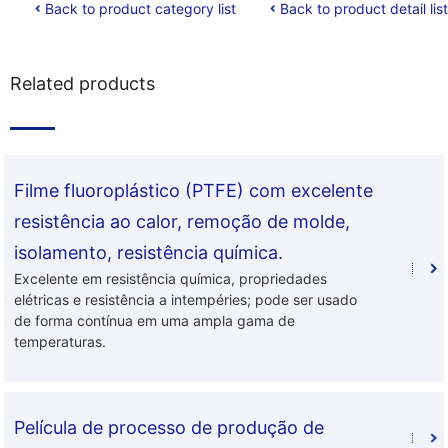
Back to product category list
Back to product detail list
Related products
Filme fluoroplástico (PTFE) com excelente
resistência ao calor, remoção de molde,
isolamento, resistência química.
Excelente em resistência química, propriedades
elétricas e resistência a intempéries; pode ser usado
de forma contínua em uma ampla gama de
temperaturas.
Película de processo de produção de