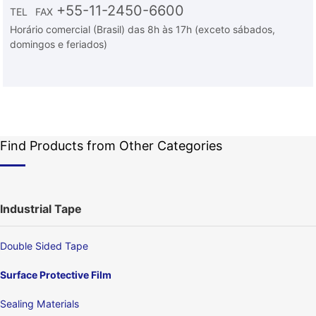
+55-11-2450-6600
TEL
FAX
Horário comercial (Brasil) das 8h às 17h (exceto sábados,
domingos e feriados)
Find Products from Other Categories
Industrial Tape
Double Sided Tape
Surface Protective Film
Sealing Materials