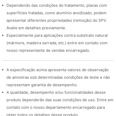
Dependendo das condições do tratamento, placas com
superfícies tratadas, como alumínio anodizado, podem
apresentar diferentes propriedades (remoção) do SPV.
Avalie em detalhes previamente.
Especialmente para aplicações contra substrato natural
(mármore, madeira serrada, etc.) entre em contato com
nosso representante de vendas encarregado.
A especificação acima apresenta valores de observação
de amostras sob determinadas condições de teste e não
representam garantia de desempenho.
A qualidade, desempenho e/ou funcionalidades desse
produto dependerão das suas condições de uso. Entre em
contato com o nosso departamento encarregado para
obter todos os detalhes desse produto.