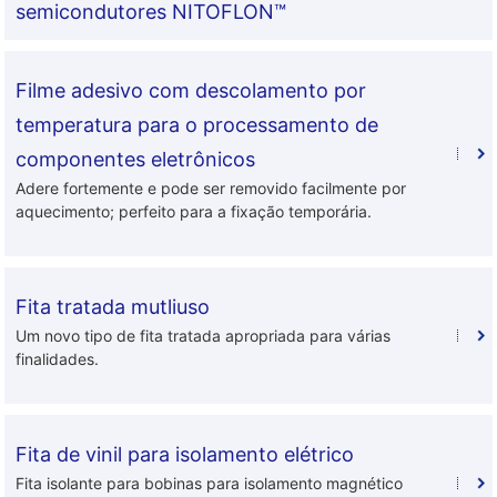
semicondutores NITOFLON™
Filme adesivo com descolamento por
temperatura para o processamento de
componentes eletrônicos
Adere fortemente e pode ser removido facilmente por
aquecimento; perfeito para a fixação temporária.
Fita tratada mutliuso
Um novo tipo de fita tratada apropriada para várias
finalidades.
Fita de vinil para isolamento elétrico
Fita isolante para bobinas para isolamento magnético