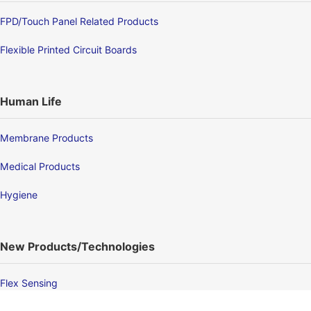
FPD/Touch Panel Related Products
Flexible Printed Circuit Boards
Human Life
Membrane Products
Medical Products
Hygiene
New Products/Technologies
Flex Sensing