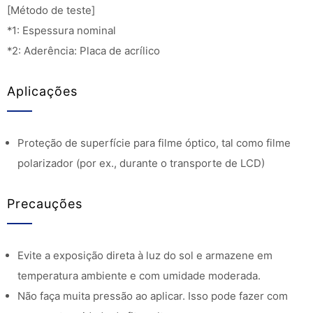
[Método de teste]
*1: Espessura nominal
*2: Aderência: Placa de acrílico
Aplicações
Proteção de superfície para filme óptico, tal como filme
polarizador (por ex., durante o transporte de LCD)
Precauções
Evite a exposição direta à luz do sol e armazene em
temperatura ambiente e com umidade moderada.
Não faça muita pressão ao aplicar. Isso pode fazer com