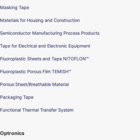
Masking Tape
Materials for Housing and Construction
Semiconductor Manufacturing Process Products
Tape for Electrical and Electronic Equipment
Fluoroplastic Sheets and Tape NITOFLON™
Fluoroplastic Porous Film TEMISH™
Porous Sheet/Breathable Material
Packaging Tape
Functional Thermal Transfer System
Optronics