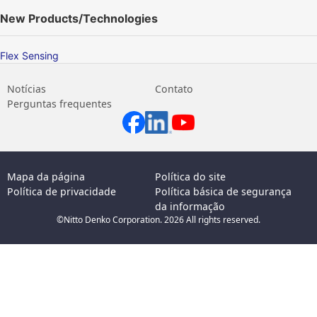
New Products/Technologies
Flex Sensing
Notícias
Contato
Perguntas frequentes
Mapa da página
Política do site
Política de privacidade
Política básica de segurança
da informação
©Nitto Denko Corporation. 2026 All rights reserved.