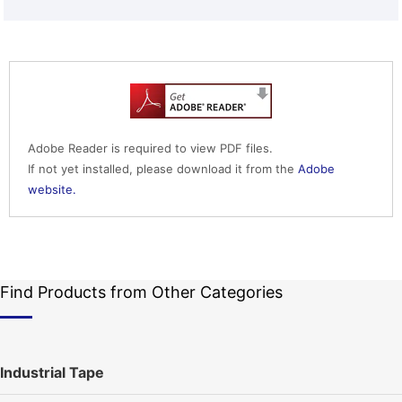
Adobe Reader is required to view PDF files.
If not yet installed, please download it from the
Adobe
website.
Find Products from Other Categories
Industrial Tape