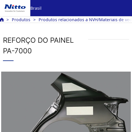
Brasil
Produtos
Produtos relacionados a NVH/Materiais de ve
REFORÇO DO PAINEL
PA-7000