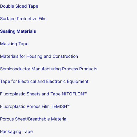
Double Sided Tape
Surface Protective Film
Sealing Materials
Masking Tape
Materials for Housing and Construction
Semiconductor Manufacturing Process Products
Tape for Electrical and Electronic Equipment
Fluoroplastic Sheets and Tape NITOFLON™
Fluoroplastic Porous Film TEMISH™
Porous Sheet/Breathable Material
Packaging Tape