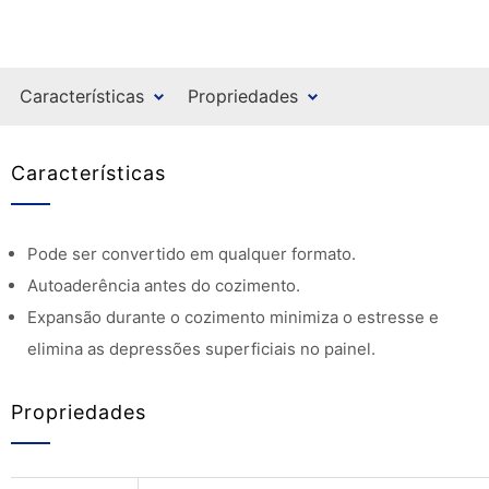
Características
Propriedades
Características
Pode ser convertido em qualquer formato.
Autoaderência antes do cozimento.
Expansão durante o cozimento minimiza o estresse e
elimina as depressões superficiais no painel.
Propriedades