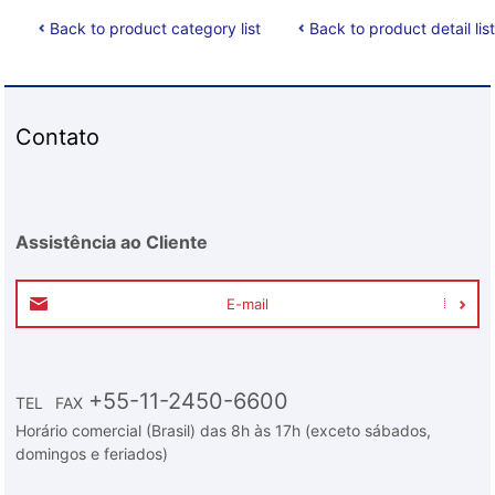
Back to product category list
Back to product detail list
Contato
Assistência ao Cliente
E-mail
+55-11-2450-6600
TEL
FAX
Horário comercial (Brasil) das 8h às 17h (exceto sábados,
domingos e feriados)