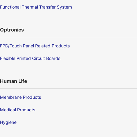
Functional Thermal Transfer System
Optronics
FPD/Touch Panel Related Products
Flexible Printed Circuit Boards
Human Life
Membrane Products
Medical Products
Hygiene