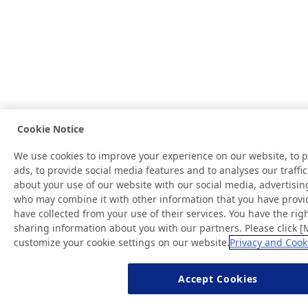
Cookie Notice
We use cookies to improve your experience on our website, to 
ads, to provide social media features and to analyses our traffi
about your use of our website with our social media, advertisin
who may combine it with other information that you have provi
have collected from your use of their services. You have the righ
sharing information about you with our partners. Please click [
customize your cookie settings on our website.
Privacy and Cooki
Accept Cookies