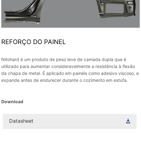
REFORÇO DO PAINEL
Nitohard é um produto de peso leve de camada dupla que é
utilizado para aumentar consideravelmente a resistência à flexão
da chapa de metal. É aplicado em painéis como adesivo viscoso, e
expande antes de endurecer durante o cozimento em estufa.
Download
Datasheet