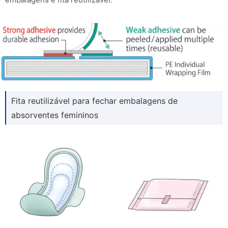
Fita reutilizável para fechar embalagens de
absorventes femininos