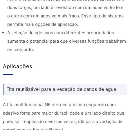
duas forças, um lado é revestido com um adesivo forte e
o outro com um adesivo mais fraco. Esse tipo de sistema
permite mais opções de aplicação.
A seleção de adesivos com diferentes propriedades
aumenta o potencial para que diversas funções trabalhem
em conjunto.
Aplicações
Fita reutilizável para a vedação de canos de água
A fita multifuncional NF oferece um lado esquerdo com
adesivo forte para maior durabilidade e um lado direito que
pode ser reaplicado diversas vezes, útil para a vedação de
embalagens e fita reutilizável.