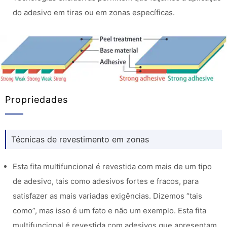
do adesivo em tiras ou em zonas específicas.
Propriedades
Técnicas de revestimento em zonas
Esta fita multifuncional é revestida com mais de um tipo
de adesivo, tais como adesivos fortes e fracos, para
satisfazer as mais variadas exigências. Dizemos “tais
como”, mas isso é um fato e não um exemplo. Esta fita
multifuncional é revestida com adesivos que apresentam