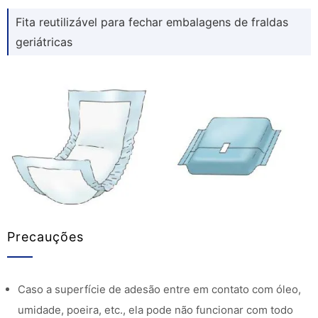
Fita reutilizável para fechar embalagens de fraldas
geriátricas
Precauções
Caso a superfície de adesão entre em contato com óleo,
umidade, poeira, etc., ela pode não funcionar com todo