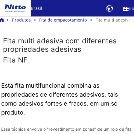
Brasil
PT
ES
Produtos
Fita de empacotamento
Fita multi adesiva
Fita multi adesiva com diferentes
propriedades adesivas
Fita NF
Esta fita multifuncional combina as
propriedades de diferentes adesivos, tais
como adesivos fortes e fracos, em um só
produto.
Essa técnica envolve o "revestimento em zonas" de um rolo de fita