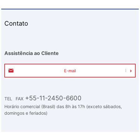
Contato
Assistência ao Cliente
E-mail
+55-11-2450-6600
TEL
FAX
Horário comercial (Brasil) das 8h às 17h (exceto sábados,
domingos e feriados)