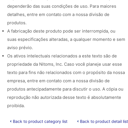
dependerão das suas condições de uso. Para maiores
detalhes, entre em contato com a nossa divisão de
produtos.
A fabricação deste produto pode ser interrompida, ou
suas especificações alteradas, a qualquer momento e sem
aviso prévio.
Os ativos intelectuais relacionados a este texto são de
propriedade da Nitoms, Inc. Caso você planeje usar esse
texto para fins não relacionados com o propósito da nossa
empresa, entre em contato com a nossa divisão de
produtos antecipadamente para discutir o uso. A cópia ou
reprodução não autorizada desse texto é absolutamente
proibida.
Back to product category list
Back to product detail list