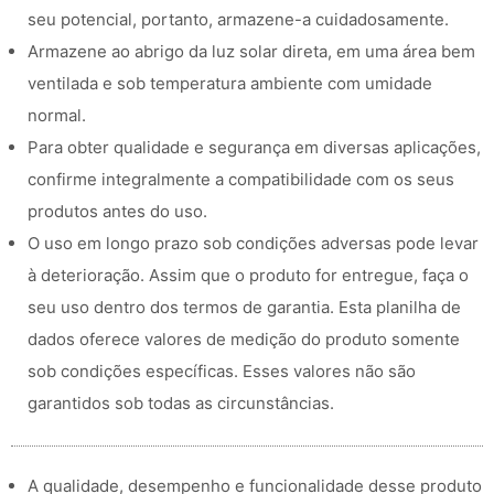
seu potencial, portanto, armazene-a cuidadosamente.
Armazene ao abrigo da luz solar direta, em uma área bem
ventilada e sob temperatura ambiente com umidade
normal.
Para obter qualidade e segurança em diversas aplicações,
confirme integralmente a compatibilidade com os seus
produtos antes do uso.
O uso em longo prazo sob condições adversas pode levar
à deterioração. Assim que o produto for entregue, faça o
seu uso dentro dos termos de garantia. Esta planilha de
dados oferece valores de medição do produto somente
sob condições específicas. Esses valores não são
garantidos sob todas as circunstâncias.
A qualidade, desempenho e funcionalidade desse produto