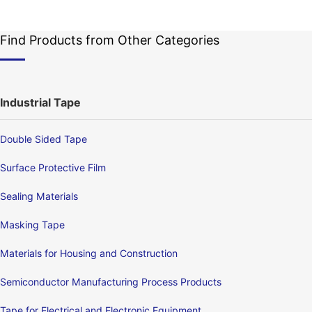
Find Products from Other Categories
Industrial Tape
Double Sided Tape
Surface Protective Film
Sealing Materials
Masking Tape
Materials for Housing and Construction
Semiconductor Manufacturing Process Products
Tape for Electrical and Electronic Equipment