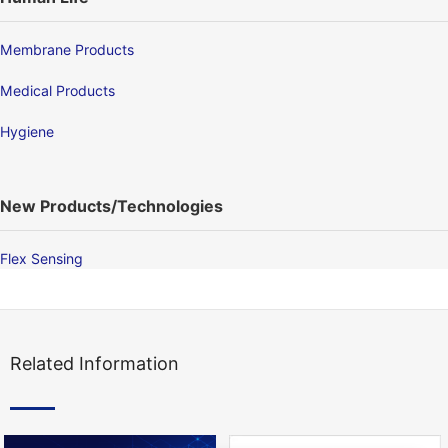
Membrane Products
Medical Products
Hygiene
New Products/Technologies
Flex Sensing
Related Information