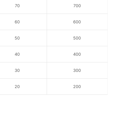
70
700
60
600
50
500
40
400
30
300
20
200