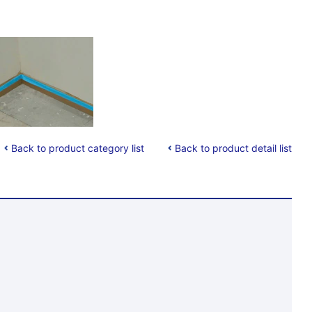
Back to product category list
Back to product detail list