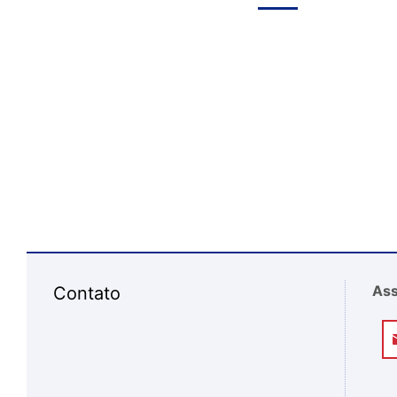
Ass
Contato