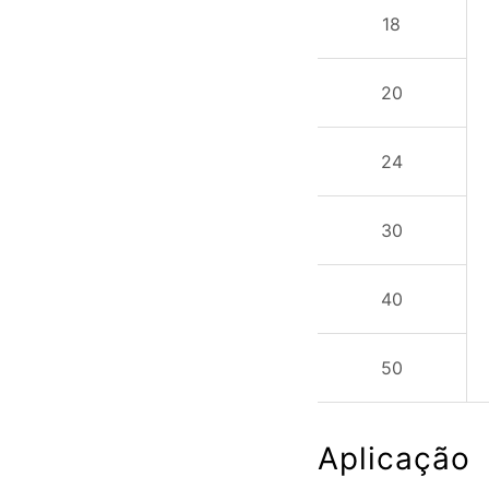
18
20
24
30
40
50
Aplicação