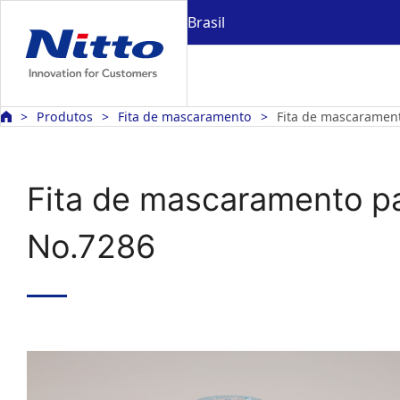
Brasil
Produtos
Fita de mascaramento
Fita de mascaramen
Fita de mascaramento p
No.7286