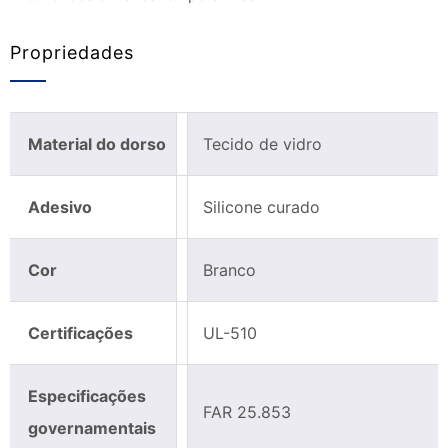
Propriedades
Material do dorso
Tecido de vidro
Adesivo
Silicone curado
Cor
Branco
Certificações
UL-510
Especificações
FAR 25.853
governamentais