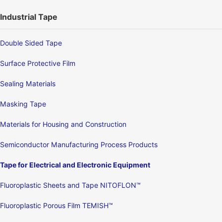
Industrial Tape
Double Sided Tape
Surface Protective Film
Sealing Materials
Masking Tape
Materials for Housing and Construction
Semiconductor Manufacturing Process Products
Tape for Electrical and Electronic Equipment
Fluoroplastic Sheets and Tape NITOFLON™
Fluoroplastic Porous Film TEMISH™