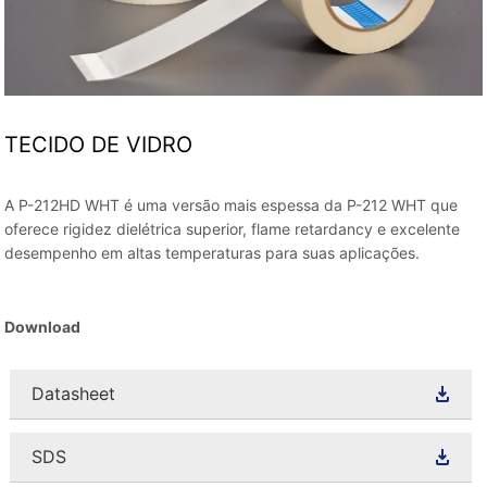
TECIDO DE VIDRO
A P-212HD WHT é uma versão mais espessa da P-212 WHT que
oferece rigidez dielétrica superior, flame retardancy e excelente
desempenho em altas temperaturas para suas aplicações.
Download
Datasheet
SDS