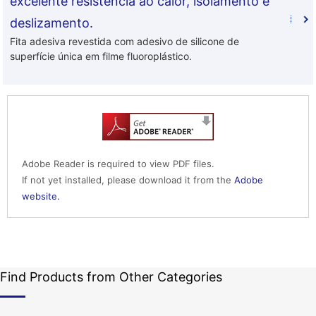
excelente resistência ao calor, isolamento e
deslizamento.
Fita adesiva revestida com adesivo de silicone de
superfície única em filme fluoroplástico.
Adobe Reader is required to view PDF files.
If not yet installed, please download it from the
Adobe
website.
Find Products from Other Categories