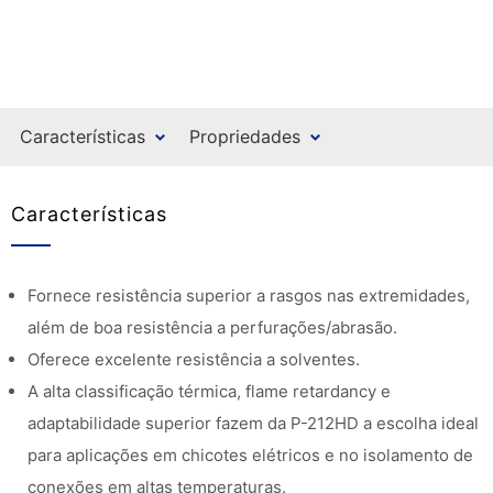
Características
Propriedades
Características
Fornece resistência superior a rasgos nas extremidades,
além de boa resistência a perfurações/abrasão.
Oferece excelente resistência a solventes.
A alta classificação térmica, flame retardancy e
adaptabilidade superior fazem da P-212HD a escolha ideal
para aplicações em chicotes elétricos e no isolamento de
conexões em altas temperaturas.