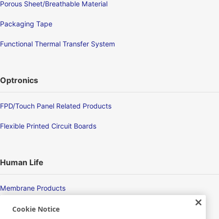
Porous Sheet/Breathable Material
Packaging Tape
Functional Thermal Transfer System
Optronics
FPD/Touch Panel Related Products
Flexible Printed Circuit Boards
Human Life
Membrane Products
Medical Products
Cookie Notice