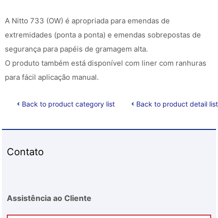
A Nitto 733 (OW) é apropriada para emendas de
extremidades (ponta a ponta) e emendas sobrepostas de
segurança para papéis de gramagem alta.
O produto também está disponível com liner com ranhuras
para fácil aplicação manual.
Back to product category list
Back to product detail list
Contato
Assistência ao Cliente