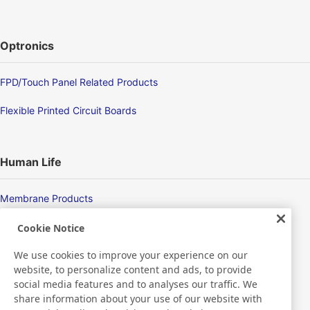
Optronics
FPD/Touch Panel Related Products
Flexible Printed Circuit Boards
Human Life
Membrane Products
Medical Products
Cookie Notice
We use cookies to improve your experience on our
Hygiene
website, to personalize content and ads, to provide
social media features and to analyses our traffic. We
share information about your use of our website with
New Products/Technologies