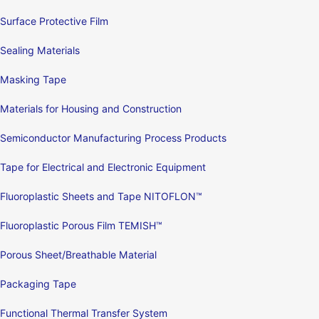
Surface Protective Film
Sealing Materials
Masking Tape
Materials for Housing and Construction
Semiconductor Manufacturing Process Products
Tape for Electrical and Electronic Equipment
Fluoroplastic Sheets and Tape NITOFLON™
Fluoroplastic Porous Film TEMISH™
Porous Sheet/Breathable Material
Packaging Tape
Functional Thermal Transfer System