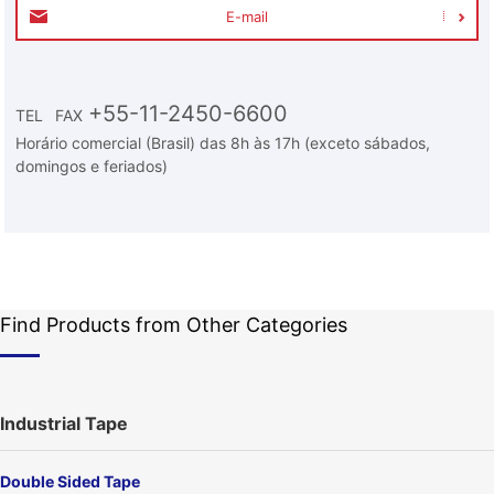
E-mail
+55-11-2450-6600
TEL
FAX
Horário comercial (Brasil) das 8h às 17h (exceto sábados,
domingos e feriados)
Find Products from Other Categories
Industrial Tape
Double Sided Tape