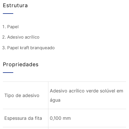
Estrutura
Papel
Adesivo acrílico
Papel kraft branqueado
Propriedades
Adesivo acrílico verde solúvel em
Tipo de adesivo
água
Espessura da fita
0,100 mm