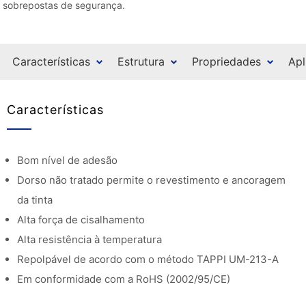
sobrepostas de segurança.
Características
Estrutura
Propriedades
Apl
Características
Bom nível de adesão
Dorso não tratado permite o revestimento e ancoragem
da tinta
Alta força de cisalhamento
Alta resistência à temperatura
Repolpável de acordo com o método TAPPI UM-213-A
Em conformidade com a RoHS (2002/95/CE)