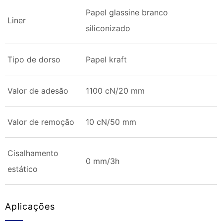
Papel glassine branco
Liner
siliconizado
Tipo de dorso
Papel kraft
Valor de adesão
1100 cN/20 mm
Valor de remoção
10 cN/50 mm
Cisalhamento
0 mm/3h
estático
Aplicações