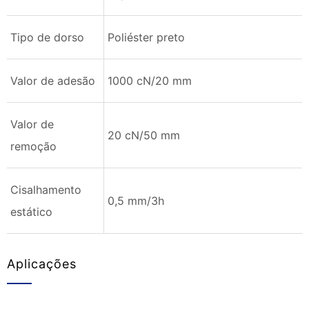
Tipo de dorso
Poliéster preto
Valor de adesão
1000 cN/20 mm
Valor de
20 cN/50 mm
remoção
Cisalhamento
0,5 mm/3h
estático
Aplicações