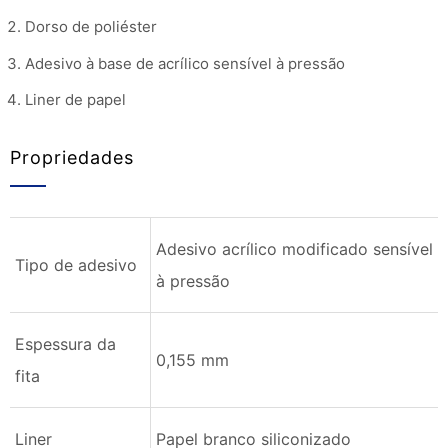
Dorso de poliéster
Adesivo à base de acrílico sensível à pressão
Liner de papel
Propriedades
Adesivo acrílico modificado sensível
Tipo de adesivo
à pressão
Espessura da
0,155 mm
fita
Liner
Papel branco siliconizado