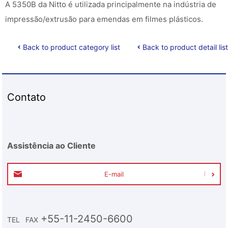
A 5350B da Nitto é utilizada principalmente na indústria de
impressão/extrusão para emendas em filmes plásticos.
Back to product category list
Back to product detail list
Contato
Assistência ao Cliente
E-mail
+55-11-2450-6600
TEL
FAX