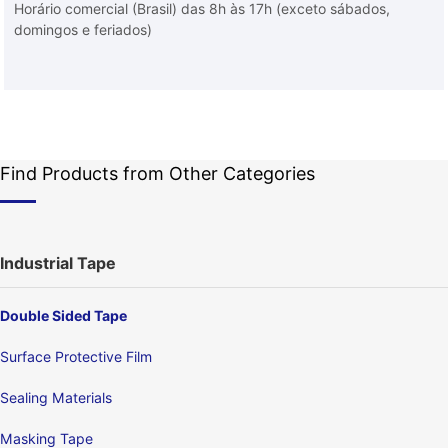
Horário comercial (Brasil) das 8h às 17h (exceto sábados,
domingos e feriados)
Find Products from Other Categories
Industrial Tape
Double Sided Tape
Surface Protective Film
Sealing Materials
Masking Tape