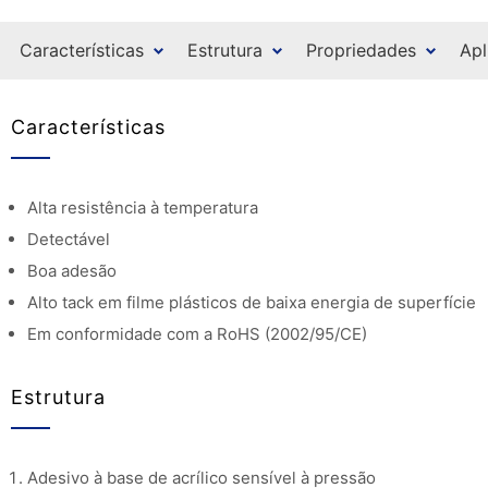
Características
Estrutura
Propriedades
Apl
Características
Alta resistência à temperatura
Detectável
Boa adesão
Alto tack em filme plásticos de baixa energia de superfície
Em conformidade com a RoHS (2002/95/CE)
Estrutura
Adesivo à base de acrílico sensível à pressão