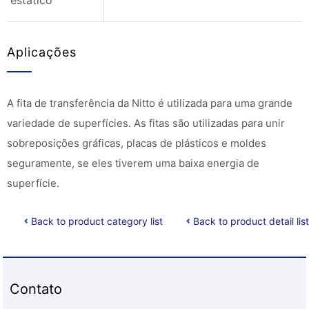
estático
Aplicações
A fita de transferência da Nitto é utilizada para uma grande
variedade de superfícies. As fitas são utilizadas para unir
sobreposições gráficas, placas de plásticos e moldes
seguramente, se eles tiverem uma baixa energia de
superfície.
Back to product category list
Back to product detail list
Contato