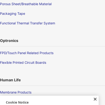
Porous Sheet/Breathable Material
Packaging Tape
Functional Thermal Transfer System
Optronics
FPD/Touch Panel Related Products
Flexible Printed Circuit Boards
Human Life
Membrane Products
Medical Products
Cookie Notice