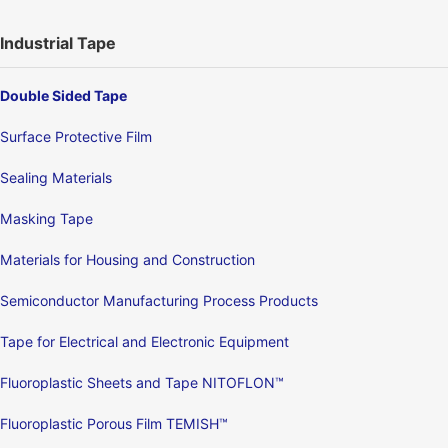
Industrial Tape
Double Sided Tape
Surface Protective Film
Sealing Materials
Masking Tape
Materials for Housing and Construction
Semiconductor Manufacturing Process Products
Tape for Electrical and Electronic Equipment
Fluoroplastic Sheets and Tape NITOFLON™
Fluoroplastic Porous Film TEMISH™