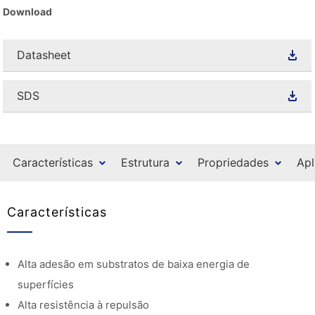
Download
Datasheet
SDS
Características
Estrutura
Propriedades
Apl
Características
Alta adesão em substratos de baixa energia de
superfícies
Alta resistência à repulsão