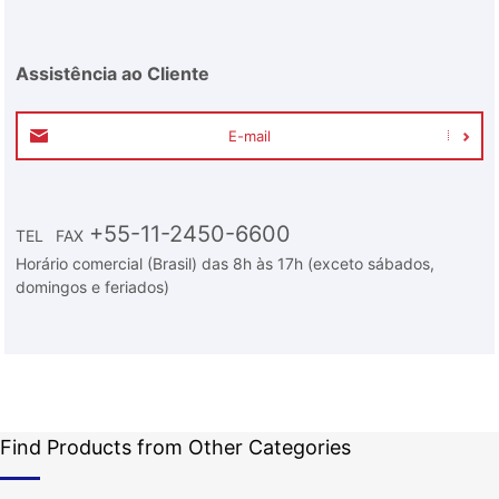
Assistência ao Cliente
E-mail
+55-11-2450-6600
TEL
FAX
Horário comercial (Brasil) das 8h às 17h (exceto sábados,
domingos e feriados)
Find Products from Other Categories