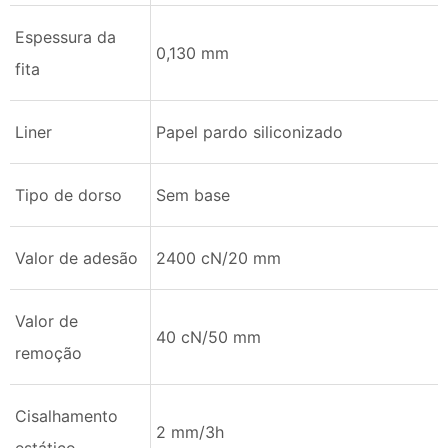
Espessura da
0,130 mm
fita
Liner
Papel pardo siliconizado
Tipo de dorso
Sem base
Valor de adesão
2400 cN/20 mm
Valor de
40 cN/50 mm
remoção
Cisalhamento
2 mm/3h