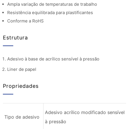
Ampla variação de temperaturas de trabalho
Resistência equilibrada para plastificantes
Conforme a RoHS
Estrutura
Adesivo à base de acrílico sensível à pressão
Liner de papel
Propriedades
Adesivo acrílico modificado sensível
Tipo de adesivo
à pressão